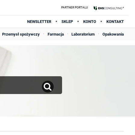
NEWSLETTER
SKLEP
KONTO
KONTAKT
Przemysł spożywczy
Farmacja
Laboratorium
Opakowania