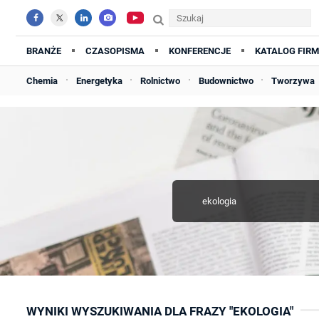
BRANŻE
CZASOPISMA
KONFERENCJE
KATALOG FIRM
Chemia
Energetyka
Rolnictwo
Budownictwo
Tworzywa
WYNIKI WYSZUKIWANIA DLA FRAZY "EKOLOGIA"