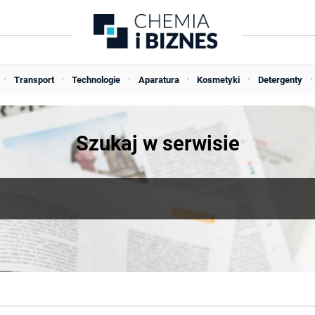
Transport
Technologie
Aparatura
Kosmetyki
Detergenty
Szukaj w serwisie