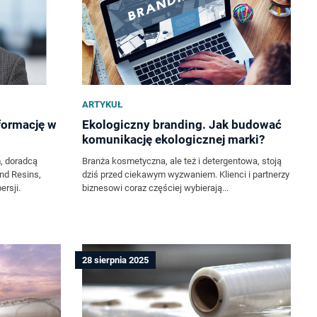
ARTYKUŁ
formację w
Ekologiczny branding. Jak budować
komunikację ekologicznej marki?
 doradcą
Branża kosmetyczna, ale też i detergentowa, stoją
nd Resins,
dziś przed ciekawym wyzwaniem. Klienci i partnerzy
ersji.
biznesowi coraz częściej wybierają...
28 sierpnia 2025