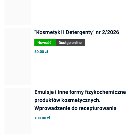
"Kosmetyki i Detergenty" nr 2/2026
Nowość!
Dostęp online
30.00 zł
Emulsje i inne formy fizykochemiczne
produktów kosmetycznych.
Wprowadzenie do recepturowania
108.00 zł