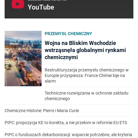
YouTube
PRZEMYSŁ CHEMICZNY
Wojna na Bliskim Wschodzie
wstrząsnęła globalnymi rynkami
chemicznymi
Restrukturyzacja przemysłu chemicznego w
Europie przyspiesza: France Chimie bije na
alarm
Techniczne rozwiązania w ochronie zakładu
chemicznego
Chemiczne Historie: Pierre i Maria Curie
PIPC: propozycja KE to korekta, a nie przełom w reformie EU ETS
PIPC o funduszach dekarbonizacji: wsparcie potrzebne, ale kryteria