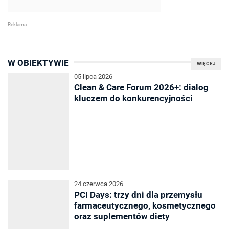
W OBIEKTYWIE
WIĘCEJ
05 lipca 2026
Clean & Care Forum 2026+: dialog
kluczem do konkurencyjności
24 czerwca 2026
PCI Days: trzy dni dla przemysłu
farmaceutycznego, kosmetycznego
oraz suplementów diety