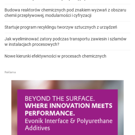
Budowa reaktorów chemicznych pod znakiem wyzwań z obszaru
chemii przepływowej, modularności i cyfryzacji
Startuje program recyklingu tworzyw sztucznych z urządzeń
Jak wyeliminować zatory podczas transportu zawiesin i szlamów
w instalacjach procesowych?
Nowe kierunki efektywności w procesach chemicznych