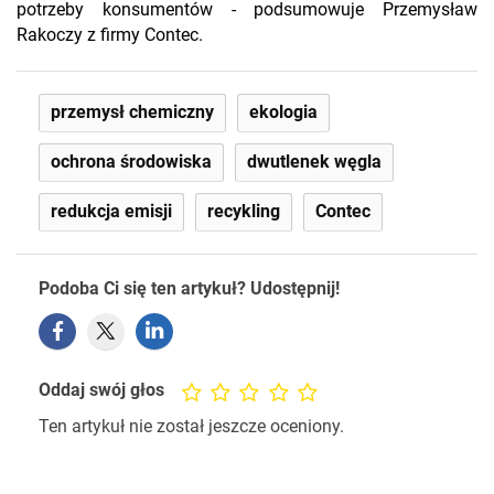
potrzeby konsumentów - podsumowuje Przemysław
Rakoczy z firmy Contec.
przemysł chemiczny
ekologia
ochrona środowiska
dwutlenek węgla
redukcja emisji
recykling
Contec
Podoba Ci się ten artykuł? Udostępnij!
Oddaj swój głos
Ten artykuł nie został jeszcze oceniony.