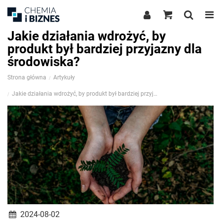
Jakie działania wdrożyć, by
produkt był bardziej przyjazny dla
środowiska?
Strona główna
Artykuły
Jakie działania wdrożyć, by produkt był bardziej przyjazny dla środowiska?
2024-08-02