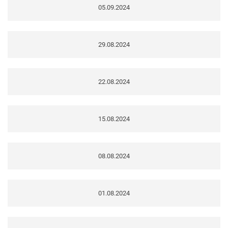
05.09.2024
29.08.2024
22.08.2024
15.08.2024
08.08.2024
01.08.2024