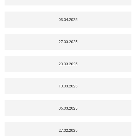
03.04.2025
27.03.2025
20.03.2025
13.03.2025
06.03.2025
27.02.2025