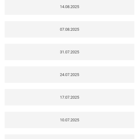
14.08.2025
07.08.2025
31.07.2025
24.07.2025
17.07.2025
10.07.2025