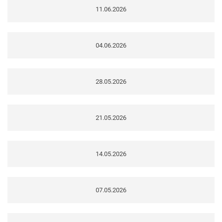
11.06.2026
04.06.2026
28.05.2026
21.05.2026
14.05.2026
07.05.2026