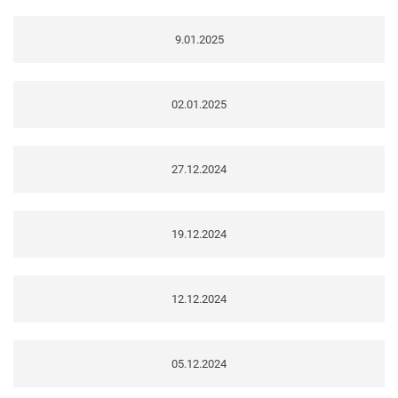
9.01.2025
02.01.2025
27.12.2024
19.12.2024
12.12.2024
05.12.2024