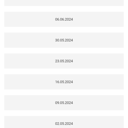
06.06.2024
30.05.2024
23.05.2024
16.05.2024
09.05.2024
02.05.2024