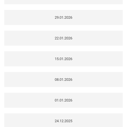
29.01.2026
22.01.2026
15.01.2026
08.01.2026
01.01.2026
24.12.2025