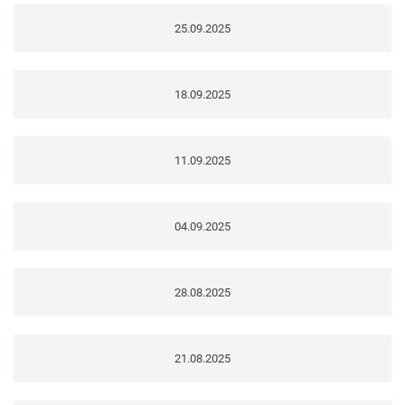
25.09.2025
18.09.2025
11.09.2025
04.09.2025
28.08.2025
21.08.2025