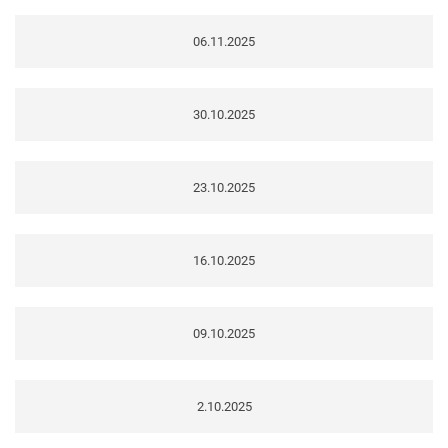
06.11.2025
30.10.2025
23.10.2025
16.10.2025
09.10.2025
2.10.2025