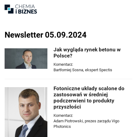
Newsletter 05.09.2024
Jak wygląda rynek betonu w
Polsce?
Komentarz:
Bartłomiej Sosna, ekspert Spectis
Fotoniczne układy scalone do
zastosowań w średniej
podczerwieni to produkty
przyszłości
Komentarz:
Adam Piotrowski, prezes zarządu Vigo
Photonics