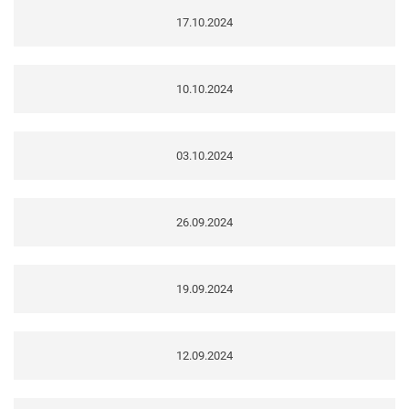
17.10.2024
10.10.2024
03.10.2024
26.09.2024
19.09.2024
12.09.2024