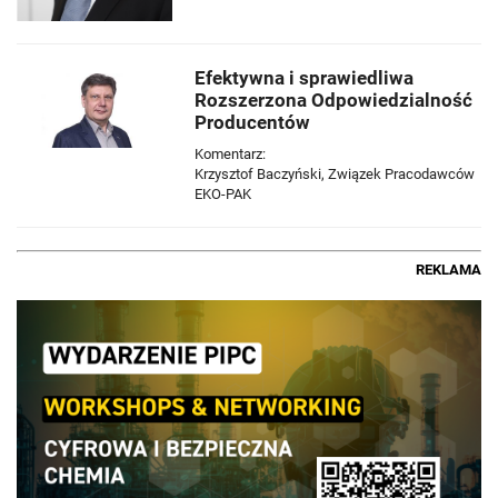
Efektywna i sprawiedliwa
Rozszerzona Odpowiedzialność
Producentów
Komentarz:
Krzysztof Baczyński, Związek Pracodawców
EKO-PAK
REKLAMA