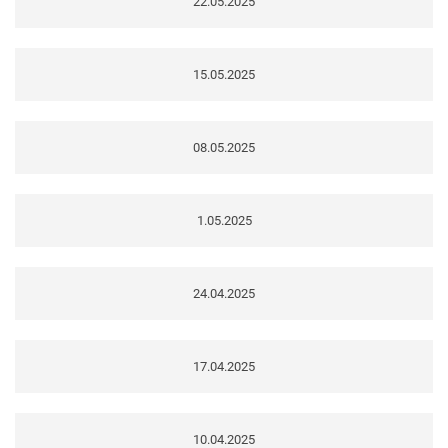
22.05.2025
15.05.2025
08.05.2025
1.05.2025
24.04.2025
17.04.2025
10.04.2025