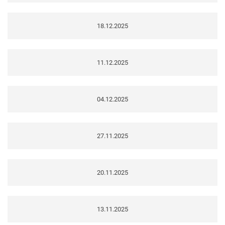
18.12.2025
11.12.2025
04.12.2025
27.11.2025
20.11.2025
13.11.2025