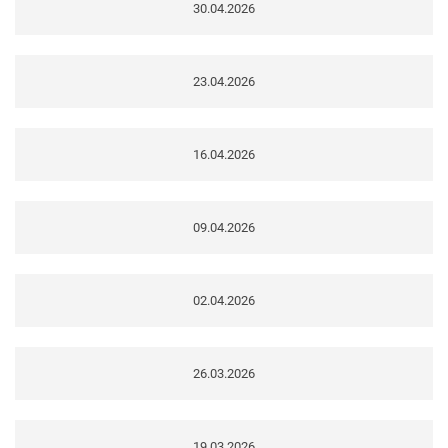
30.04.2026
23.04.2026
16.04.2026
09.04.2026
02.04.2026
26.03.2026
19.03.2026