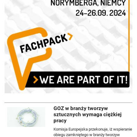
GOZ w branży tworzyw
sztucznych wymaga ciężkiej
pracy
Komisja Europejska przekonuje, iż wspieranie
obiegu zamkniętego w branży tworzyw