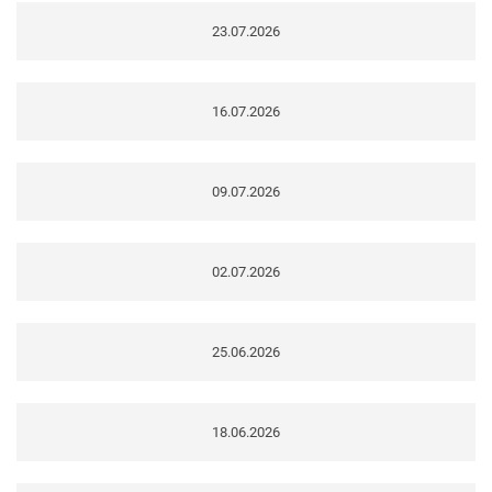
23.07.2026
16.07.2026
09.07.2026
02.07.2026
25.06.2026
18.06.2026