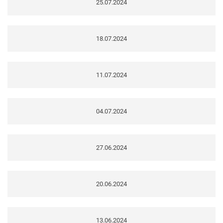
25.07.2024
18.07.2024
11.07.2024
04.07.2024
27.06.2024
20.06.2024
13.06.2024