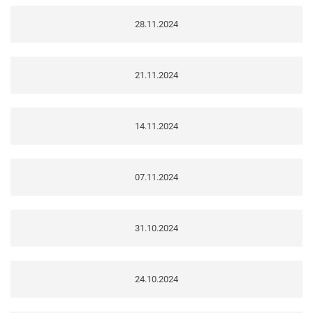
28.11.2024
21.11.2024
14.11.2024
07.11.2024
31.10.2024
24.10.2024