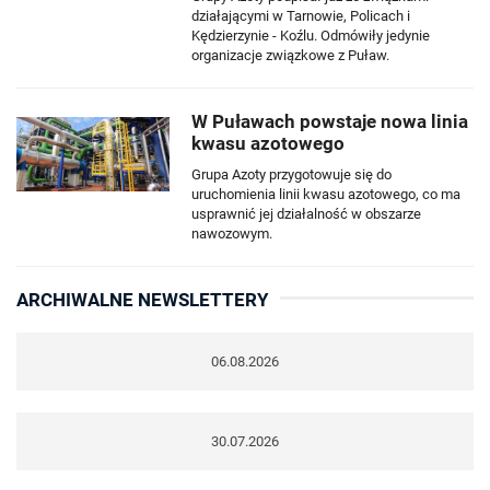
działającymi w Tarnowie, Policach i
Kędzierzynie - Koźlu. Odmówiły jedynie
organizacje związkowe z Puław.
W Puławach powstaje nowa linia
kwasu azotowego
Grupa Azoty przygotowuje się do
uruchomienia linii kwasu azotowego, co ma
usprawnić jej działalność w obszarze
nawozowym.
ARCHIWALNE NEWSLETTERY
06.08.2026
30.07.2026