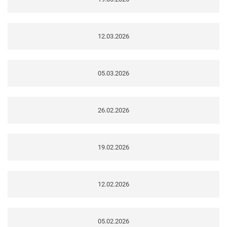
12.03.2026
05.03.2026
26.02.2026
19.02.2026
12.02.2026
05.02.2026