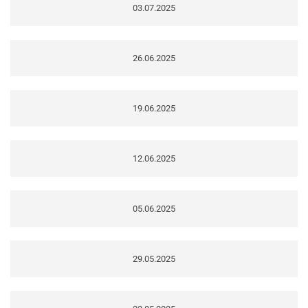
03.07.2025
26.06.2025
19.06.2025
12.06.2025
05.06.2025
29.05.2025