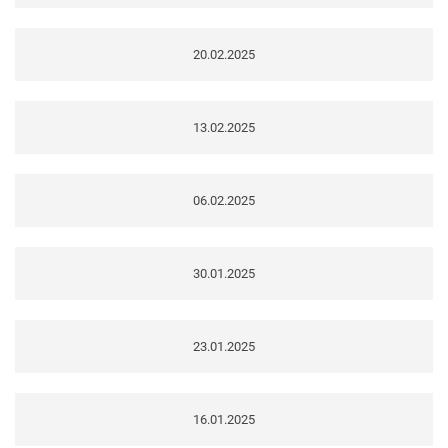
20.02.2025
13.02.2025
06.02.2025
30.01.2025
23.01.2025
16.01.2025