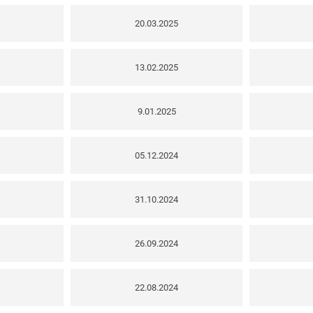
20.03.2025
13.02.2025
9.01.2025
05.12.2024
31.10.2024
26.09.2024
22.08.2024