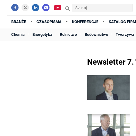
BRANŻE
CZASOPISMA
KONFERENCJE
KATALOG FIRM
Chemia
Energetyka
Rolnictwo
Budownictwo
Tworzywa
Newsletter 7