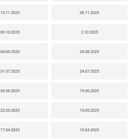
13.11.2025
06.11.2025
09.10.2025
2.10.2025
04.09.2025
28.08.2025
31.07.2025
24.07.2025
26.06.2025
19.06.2025
22.05.2025
15.05.2025
17.04.2025
10.04.2025