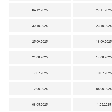
04.12.2025
27.11.2025
30.10.2025
23.10.2025
25.09.2025
18.09.2025
21.08.2025
14.08.2025
17.07.2025
10.07.2025
12.06.2025
05.06.2025
08.05.2025
1.05.2025