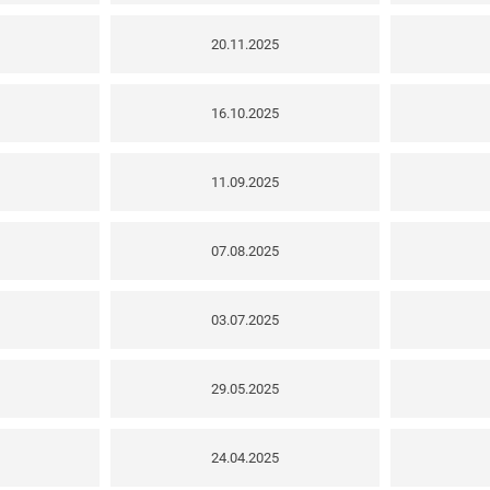
20.11.2025
16.10.2025
11.09.2025
07.08.2025
03.07.2025
29.05.2025
24.04.2025