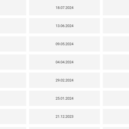
18.07.2024
13.06.2024
09.05.2024
04.04.2024
29.02.2024
25.01.2024
21.12.2023