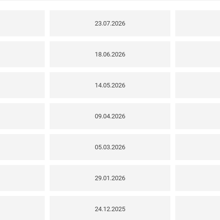
23.07.2026
18.06.2026
14.05.2026
09.04.2026
05.03.2026
29.01.2026
24.12.2025