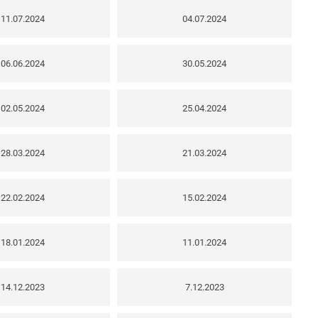
11.07.2024
04.07.2024
06.06.2024
30.05.2024
02.05.2024
25.04.2024
28.03.2024
21.03.2024
22.02.2024
15.02.2024
18.01.2024
11.01.2024
14.12.2023
7.12.2023