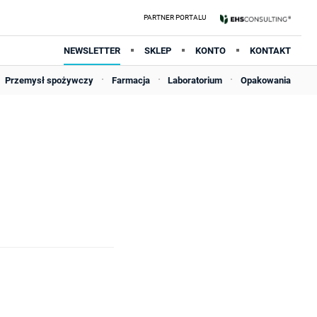
NEWSLETTER
SKLEP
KONTO
KONTAKT
Przemysł spożywczy
Farmacja
Laboratorium
Opakowania