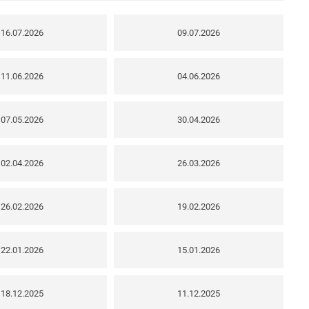
16.07.2026
09.07.2026
11.06.2026
04.06.2026
07.05.2026
30.04.2026
02.04.2026
26.03.2026
26.02.2026
19.02.2026
22.01.2026
15.01.2026
18.12.2025
11.12.2025