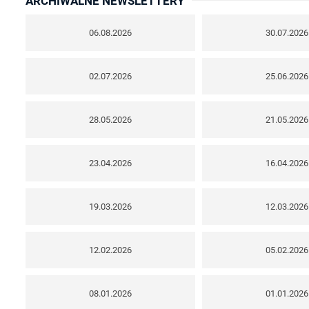
ARCHIWALNE NEWSLETTERY
06.08.2026
30.07.2026
02.07.2026
25.06.2026
28.05.2026
21.05.2026
23.04.2026
16.04.2026
19.03.2026
12.03.2026
12.02.2026
05.02.2026
08.01.2026
01.01.2026