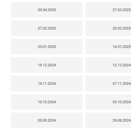
03.04.2025
27.03.2025
27.02.2025
20.02.2025
23.01.2025
16.01.2025
19.12.2024
12.12.2024
14.11.2024
07.11.2024
10.10.2024
03.10.2024
05.09.2024
29.08.2024