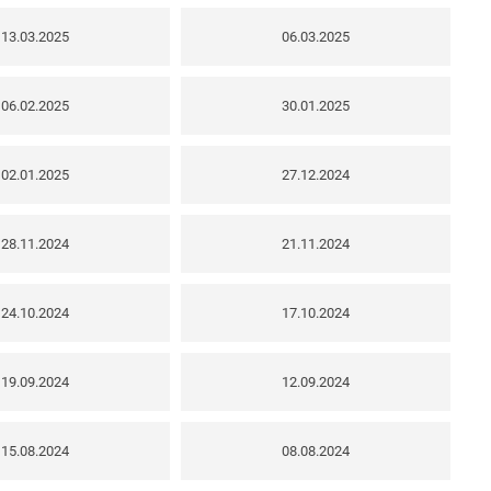
13.03.2025
06.03.2025
06.02.2025
30.01.2025
02.01.2025
27.12.2024
28.11.2024
21.11.2024
24.10.2024
17.10.2024
19.09.2024
12.09.2024
15.08.2024
08.08.2024