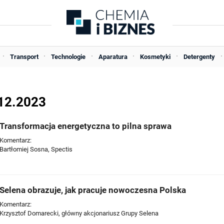
Transport
Technologie
Aparatura
Kosmetyki
Detergenty
.12.2023
Transformacja energetyczna to pilna sprawa
Komentarz:
Bartłomiej Sosna, Spectis
Selena obrazuje, jak pracuje nowoczesna Polska
Komentarz:
Krzysztof Domarecki, główny akcjonariusz Grupy Selena