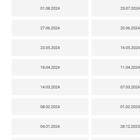
01.08.2024
25.07.2024
27.06.2024
20.06.2024
23.05.2024
16.05.2024
18.04.2024
11.04.2024
14.03.2024
07.03.2024
08.02.2024
01.02.2024
04.01.2024
28.12.2023