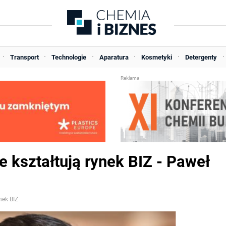
Transport
Technologie
Aparatura
Kosmetyki
Detergenty
kształtują rynek BIZ - Paweł
nek BIZ