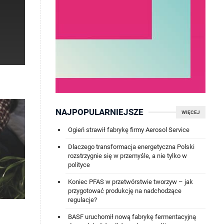
NAJPOPULARNIEJSZE
WIĘCEJ
Ogień strawił fabrykę firmy Aerosol Service
Dlaczego transformacja energetyczna Polski
rozstrzygnie się w przemyśle, a nie tylko w
polityce
Koniec PFAS w przetwórstwie tworzyw – jak
przygotować produkcję na nadchodzące
regulacje?
BASF uruchomił nową fabrykę fermentacyjną