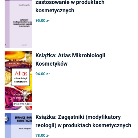
zastosowanie w produktach
kosmetycznych
95.00 zł
Książka: Atlas Mikrobiologii
Kosmetyków
94.00 zł
Książka: Zagęstniki (modyfikatory
reologii) w produktach kosmetycznych
78.00 zł