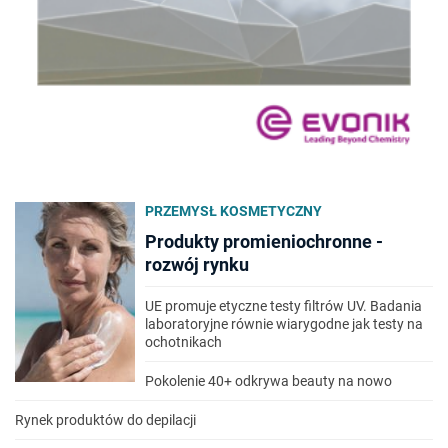
PRZEMYSŁ KOSMETYCZNY
Produkty promieniochronne -
rozwój rynku
UE promuje etyczne testy filtrów UV. Badania
laboratoryjne równie wiarygodne jak testy na
ochotnikach
Pokolenie 40+ odkrywa beauty na nowo
Rynek produktów do depilacji