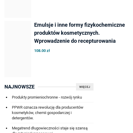
Emulsje i inne formy fizykochemiczne
produktów kosmetycznych.
Wprowadzenie do recepturowania
108.00 zł
NAJNOWSZE
WIĘCEJ
Produkty promieniochronne - rozwój rynku
PPWR oznacza rewolucję dla producentów
kosmetyków, chemii gospodarczej i
detergentów.
Megatrend długowieczności staje się szansą