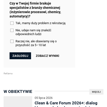
Czy w Twojej firmie brakuje
specjalistów z branży chemicznej
(inżynierowie procesowi, chemicy,
automatycy)?
Tak, mamy duży problem z rekrutacją
Nie, udaje nam się znaleźć
odpowiednich ludzi
Raczej nie, ale obawiamy się o
przyszłość za 5–10 lat
ZOBACZ WYNIKI
W OBIEKTYWIE
WIĘCEJ
05 lipca 2026
Clean & Care Forum 2026+: dialog