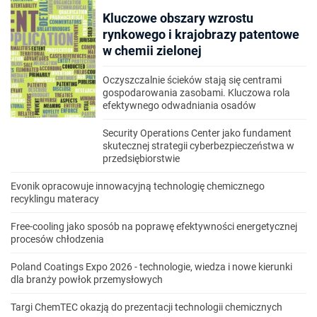
Kluczowe obszary wzrostu
rynkowego i krajobrazy patentowe
w chemii zielonej
Oczyszczalnie ścieków stają się centrami
gospodarowania zasobami. Kluczowa rola
efektywnego odwadniania osadów
Security Operations Center jako fundament
skutecznej strategii cyberbezpieczeństwa w
przedsiębiorstwie
Evonik opracowuje innowacyjną technologię chemicznego
recyklingu materacy
Free-cooling jako sposób na poprawę efektywności energetycznej
procesów chłodzenia
Poland Coatings Expo 2026 - technologie, wiedza i nowe kierunki
dla branży powłok przemysłowych
Targi ChemTEC okazją do prezentacji technologii chemicznych