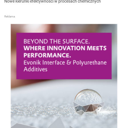
Nowe kierunki efektywności w procesach chemicznych