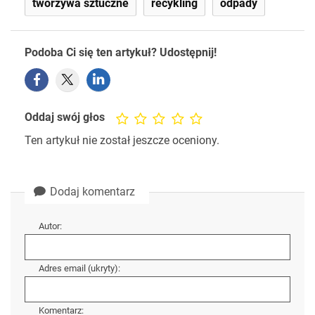
tworzywa sztuczne
recykling
odpady
Podoba Ci się ten artykuł? Udostępnij!
Oddaj swój głos
Ten artykuł nie został jeszcze oceniony.
Dodaj komentarz
Autor:
Adres email (ukryty):
Komentarz: