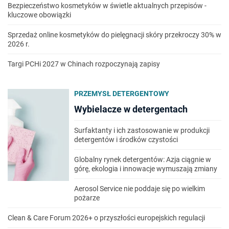
Bezpieczeństwo kosmetyków w świetle aktualnych przepisów -
kluczowe obowiązki
Sprzedaż online kosmetyków do pielęgnacji skóry przekroczy 30% w
2026 r.
Targi PCHi 2027 w Chinach rozpoczynają zapisy
PRZEMYSŁ DETERGENTOWY
Wybielacze w detergentach
Surfaktanty i ich zastosowanie w produkcji
detergentów i środków czystości
Globalny rynek detergentów: Azja ciągnie w
górę, ekologia i innowacje wymuszają zmiany
Aerosol Service nie poddaje się po wielkim
pożarze
Clean & Care Forum 2026+ o przyszłości europejskich regulacji