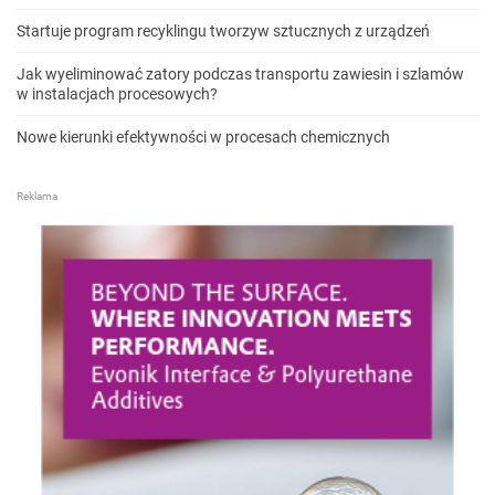
Startuje program recyklingu tworzyw sztucznych z urządzeń
Jak wyeliminować zatory podczas transportu zawiesin i szlamów
w instalacjach procesowych?
Nowe kierunki efektywności w procesach chemicznych