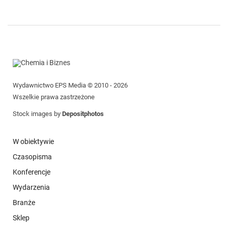
Wydawnictwo EPS Media © 2010 - 2026
Wszelkie prawa zastrzeżone
Stock images by
Depositphotos
W obiektywie
Czasopisma
Konferencje
Wydarzenia
Branże
Sklep