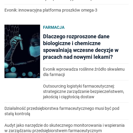
Evonik: innowacyjna platforma proszków omega-3
FARMACJA
Dlaczego rozproszone dane
biologiczne i chemiczne
spowalniają wczesne decyzje w
pracach nad nowymi lekami?
Evonik wprowadza roślinne źródło skwalenu
dla farmacji
Outsourcing logistyki farmaceutycznej:
strategiczne zarządzanie bezpieczeństwem,
jakością i ciągłością dostaw
Działalność przedsiębiorstwa farmaceutycznego musi być pod
stałą kontrolą
Audyt jako narzędzie do skutecznego monitorowania i wspierania
w zarządzaniu przedsiębiorstwem farmaceutycznym