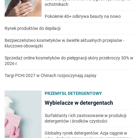
ochotnikach
Pokolenie 40+ odkrywa beauty na nowo
Rynek produktów do depilacji
Bezpieczeństwo kosmetyków w świetle aktualnych przepisów -
kluczowe obowiązki
Sprzedaż online kosmetyków do pielęgnacji skóry przekroczy 30% w
2026 r.
Targi PCHi 2027 w Chinach rozpoczynają zapisy
PRZEMYSŁ DETERGENTOWY
Wybielacze w detergentach
Surfaktanty i ich zastosowanie w produkcji
detergentów i środków czystości
Globalny rynek detergentów: Azja ciągnie w