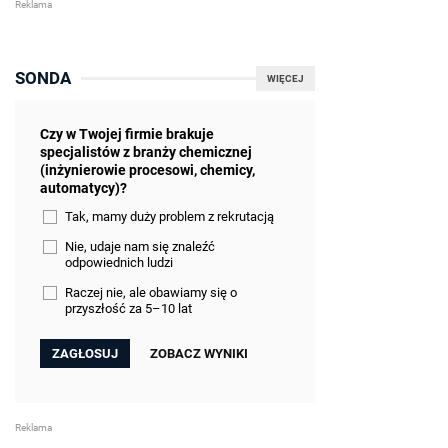
SONDA
WIĘCEJ
Czy w Twojej firmie brakuje
specjalistów z branży chemicznej
(inżynierowie procesowi, chemicy,
automatycy)?
Tak, mamy duży problem z rekrutacją
Nie, udaje nam się znaleźć
odpowiednich ludzi
Raczej nie, ale obawiamy się o
przyszłość za 5–10 lat
ZOBACZ WYNIKI