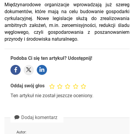
Międzynarodowe organizacje wprowadzają już szereg
dokumentów, które mają na celu budowanie gospodarki
cyrkulacyjnej. Nowe legislacje służą do zrealizowania
ambitnych założeń, m.in. zeroemisyjności, redukcji śladu
węglowego, czyli gospodarowania z poszanowaniem
przyrody i środowiska naturalnego.
Podoba Ci się ten artykuł? Udostępnij!
Oddaj swój głos
Ten artykuł nie został jeszcze oceniony.
Dodaj komentarz
Autor: