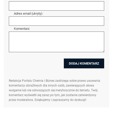
Adres email (ukryty):
Komentarz:
Redakcja Portalu Chemia i Biznes zastrzega sobie prawo usuwania
komentarzy obraźliwych dla innych osób, zawierających słowa
wulgarne lub nie odnoszących się merytorycznie do tematu. Twój
komentarz wyświetli się zaraz po tym, jak zostanie zatwierdzony
przez moderatora. Dziękujemy i zapraszamy do dyskusji!