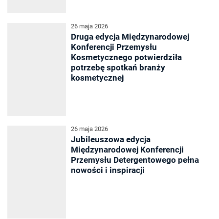
26 maja 2026
Druga edycja Międzynarodowej
Konferencji Przemysłu
Kosmetycznego potwierdziła
potrzebę spotkań branży
kosmetycznej
26 maja 2026
Jubileuszowa edycja
Międzynarodowej Konferencji
Przemysłu Detergentowego pełna
nowości i inspiracji