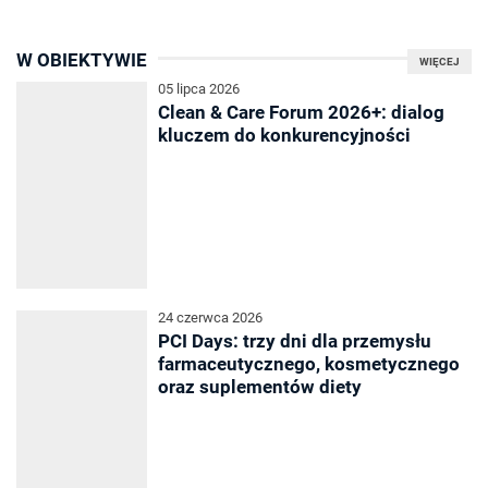
W OBIEKTYWIE
WIĘCEJ
05 lipca 2026
Clean & Care Forum 2026+: dialog
kluczem do konkurencyjności
24 czerwca 2026
PCI Days: trzy dni dla przemysłu
farmaceutycznego, kosmetycznego
oraz suplementów diety