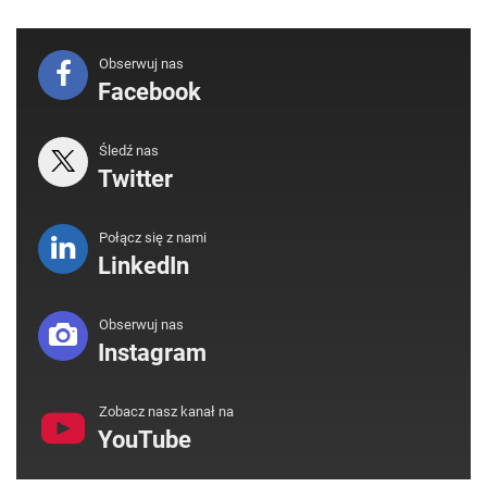
Obserwuj nas
Facebook
Śledź nas
Twitter
Połącz się z nami
LinkedIn
Obserwuj nas
Instagram
Zobacz nasz kanał na
YouTube