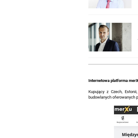
Internetowa platforma mer
Kupujący z Czech, Estonii
budowlanych oferowanych prz