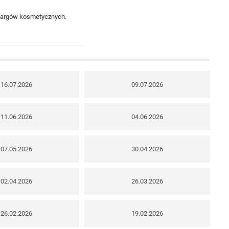
 targów kosmetycznych.
16.07.2026
09.07.2026
11.06.2026
04.06.2026
07.05.2026
30.04.2026
02.04.2026
26.03.2026
26.02.2026
19.02.2026