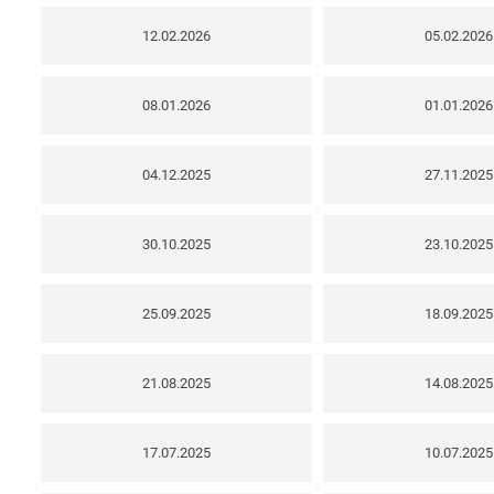
12.02.2026
05.02.2026
08.01.2026
01.01.2026
04.12.2025
27.11.2025
30.10.2025
23.10.2025
25.09.2025
18.09.2025
21.08.2025
14.08.2025
17.07.2025
10.07.2025