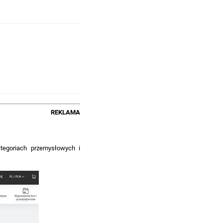
REKLAMA
ategoriach przemysłowych i