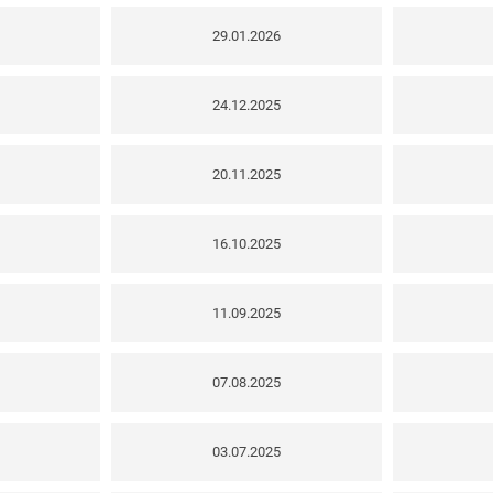
29.01.2026
24.12.2025
20.11.2025
16.10.2025
11.09.2025
07.08.2025
03.07.2025