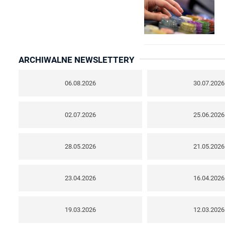
ARCHIWALNE NEWSLETTERY
06.08.2026
30.07.2026
02.07.2026
25.06.2026
28.05.2026
21.05.2026
23.04.2026
16.04.2026
19.03.2026
12.03.2026