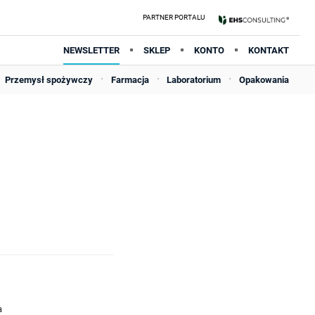
NEWSLETTER
SKLEP
KONTO
KONTAKT
Przemysł spożywczy
Farmacja
Laboratorium
Opakowania
a