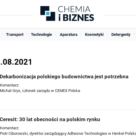
Transport
Technologie
Aparatura
Kosmetyki
Detergenty
9.08.2021
Dekarbonizacja polskiego budownictwa jest potrzebna
Komentarz:
Michał Grys, członek zarządu w CEMEX Polska
Ceresit: 30 lat obecności na polskim rynku
Komentarz:
Piotr Ciborowski, dyrektor zarządzający Adhesive Technologies w Henkel Polsk