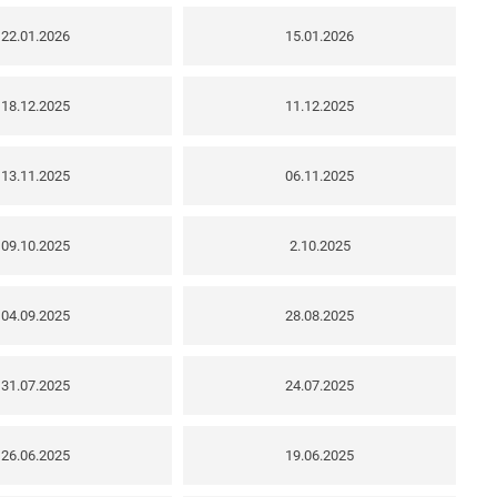
22.01.2026
15.01.2026
18.12.2025
11.12.2025
13.11.2025
06.11.2025
09.10.2025
2.10.2025
04.09.2025
28.08.2025
31.07.2025
24.07.2025
26.06.2025
19.06.2025