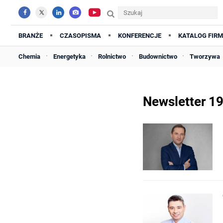
BRANŻE
CZASOPISMA
KONFERENCJE
KATALOG FIRM
Chemia
Energetyka
Rolnictwo
Budownictwo
Tworzywa
Newsletter 1