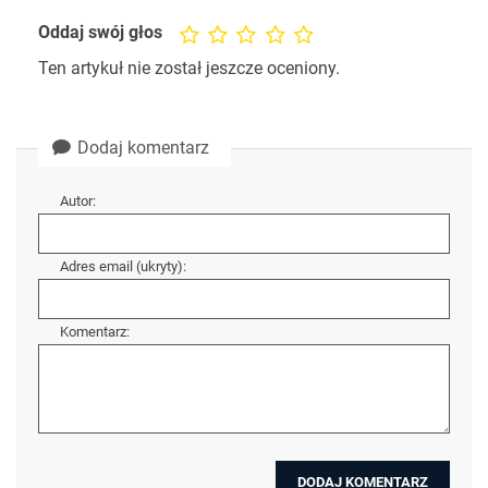
Oddaj swój głos
Ten artykuł nie został jeszcze oceniony.
Dodaj komentarz
Autor:
Adres email (ukryty):
Komentarz: