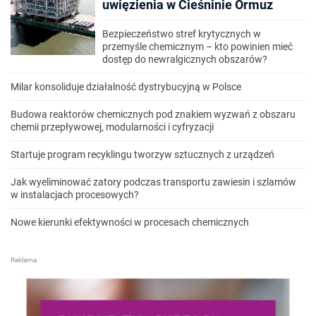
uwięzienia w Cieśninie Ormuz
Bezpieczeństwo stref krytycznych w
przemyśle chemicznym – kto powinien mieć
dostęp do newralgicznych obszarów?
Milar konsoliduje działalność dystrybucyjną w Polsce
Budowa reaktorów chemicznych pod znakiem wyzwań z obszaru
chemii przepływowej, modularności i cyfryzacji
Startuje program recyklingu tworzyw sztucznych z urządzeń
Jak wyeliminować zatory podczas transportu zawiesin i szlamów
w instalacjach procesowych?
Nowe kierunki efektywności w procesach chemicznych