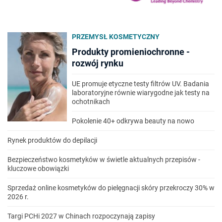
PRZEMYSŁ KOSMETYCZNY
Produkty promieniochronne -
rozwój rynku
UE promuje etyczne testy filtrów UV. Badania
laboratoryjne równie wiarygodne jak testy na
ochotnikach
Pokolenie 40+ odkrywa beauty na nowo
Rynek produktów do depilacji
Bezpieczeństwo kosmetyków w świetle aktualnych przepisów -
kluczowe obowiązki
Sprzedaż online kosmetyków do pielęgnacji skóry przekroczy 30% w
2026 r.
Targi PCHi 2027 w Chinach rozpoczynają zapisy