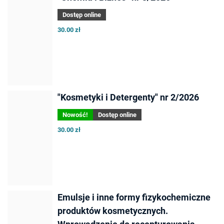
Dostęp online
30.00 zł
"Kosmetyki i Detergenty" nr 2/2026
Nowość!
Dostęp online
30.00 zł
Emulsje i inne formy fizykochemiczne
produktów kosmetycznych.