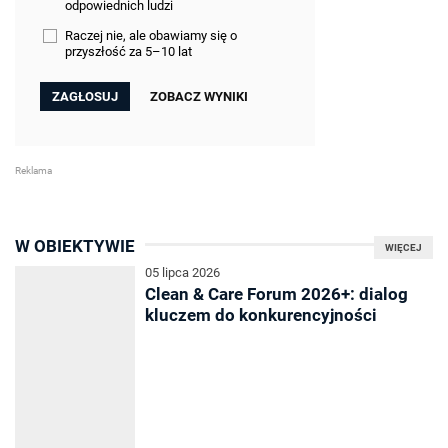
odpowiednich ludzi
Raczej nie, ale obawiamy się o
przyszłość za 5–10 lat
ZOBACZ WYNIKI
W OBIEKTYWIE
WIĘCEJ
05 lipca 2026
Clean & Care Forum 2026+: dialog
kluczem do konkurencyjności