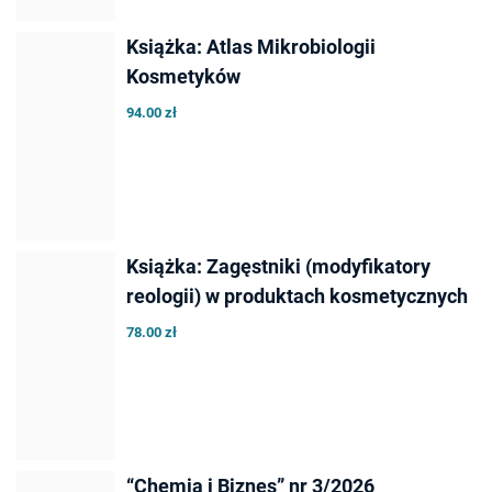
Książka: Atlas Mikrobiologii
Kosmetyków
94.00 zł
Książka: Zagęstniki (modyfikatory
reologii) w produktach kosmetycznych
78.00 zł
“Chemia i Biznes” nr 3/2026