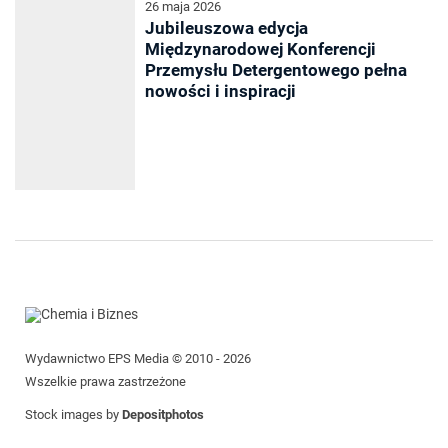
26 maja 2026
Jubileuszowa edycja
Międzynarodowej Konferencji
Przemysłu Detergentowego pełna
nowości i inspiracji
Wydawnictwo EPS Media © 2010 - 2026
Wszelkie prawa zastrzeżone
Stock images by
Depositphotos