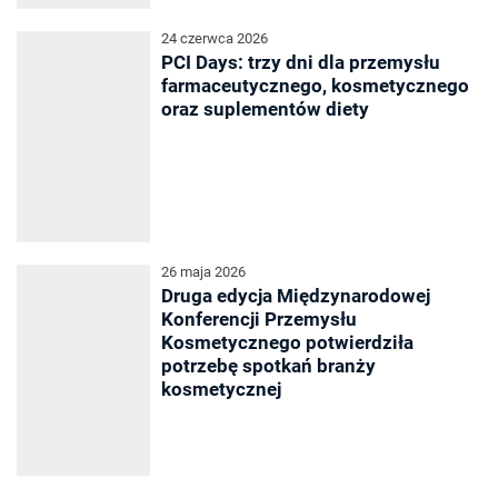
24 czerwca 2026
PCI Days: trzy dni dla przemysłu
farmaceutycznego, kosmetycznego
oraz suplementów diety
26 maja 2026
Druga edycja Międzynarodowej
Konferencji Przemysłu
Kosmetycznego potwierdziła
potrzebę spotkań branży
kosmetycznej