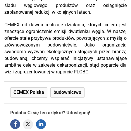
śladu węglowego produktów oraz osiągnięcie
zaplanowanej redukcji w kolejnych latach.
CEMEX od dawna realizuje działania, których celem jest
znaczące ograniczenie emisji dwutlenku węgla. W naszej
ofercie stale przybywa produktów, powstających z myślą o
zrównoważonym budownictwie. Jako organizacja
świadoma wyzwań ekologicznych stojących przed branżą
budowlaną, chcemy wspierać inicjatywy ustanawiające
ambitne cele w zakresie dekarbonizacji, stąd poparcie dla
wizji zaprezentowanej w raporcie PLGBC.
CEMEX Polska
budownictwo
Podoba Ci się ten artykuł? Udostępnij!