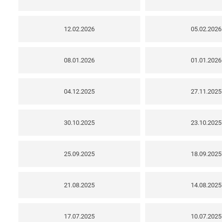
12.02.2026
05.02.2026
08.01.2026
01.01.2026
04.12.2025
27.11.2025
30.10.2025
23.10.2025
25.09.2025
18.09.2025
21.08.2025
14.08.2025
17.07.2025
10.07.2025