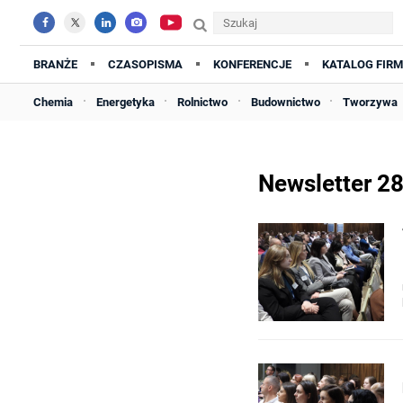
BRANŻE
CZASOPISMA
KONFERENCJE
KATALOG FIRM
Chemia
Energetyka
Rolnictwo
Budownictwo
Tworzywa
Newsletter 2