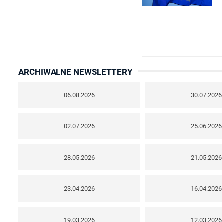
ARCHIWALNE NEWSLETTERY
06.08.2026
30.07.2026
02.07.2026
25.06.2026
28.05.2026
21.05.2026
23.04.2026
16.04.2026
19.03.2026
12.03.2026