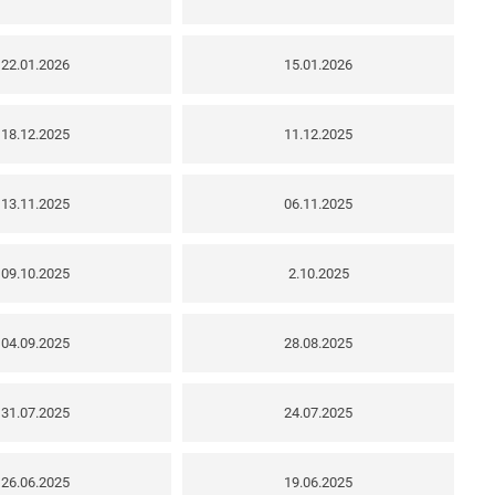
22.01.2026
15.01.2026
18.12.2025
11.12.2025
13.11.2025
06.11.2025
09.10.2025
2.10.2025
04.09.2025
28.08.2025
31.07.2025
24.07.2025
26.06.2025
19.06.2025