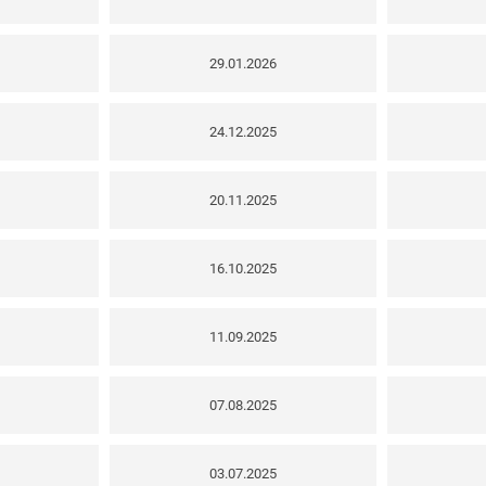
29.01.2026
24.12.2025
20.11.2025
16.10.2025
11.09.2025
07.08.2025
03.07.2025