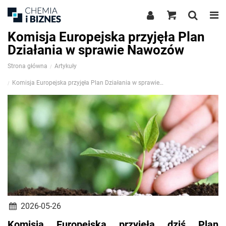
Komisja Europejska przyjęła Plan
Działania w sprawie Nawozów
Strona główna
Artykuły
Komisja Europejska przyjęła Plan Działania w sprawie Nawozów
2026-05-26
Komisja Europejska przyjęła dziś Plan