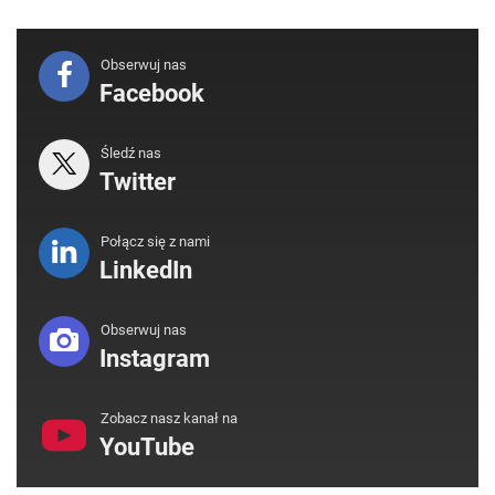
Obserwuj nas
Facebook
Śledź nas
Twitter
Połącz się z nami
LinkedIn
Obserwuj nas
Instagram
Zobacz nasz kanał na
YouTube