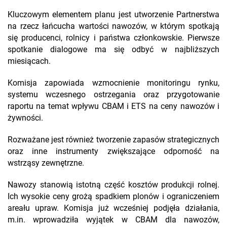
Kluczowym elementem planu jest utworzenie Partnerstwa
na rzecz łańcucha wartości nawozów, w którym spotkają
się producenci, rolnicy i państwa członkowskie. Pierwsze
spotkanie dialogowe ma się odbyć w najbliższych
miesiącach.
Komisja zapowiada wzmocnienie monitoringu rynku,
systemu wczesnego ostrzegania oraz przygotowanie
raportu na temat wpływu CBAM i ETS na ceny nawozów i
żywności.
Rozważane jest również tworzenie zapasów strategicznych
oraz inne instrumenty zwiększające odporność na
wstrząsy zewnętrzne.
Nawozy stanowią istotną część kosztów produkcji rolnej.
Ich wysokie ceny grożą spadkiem plonów i ograniczeniem
areału upraw. Komisja już wcześniej podjęła działania,
m.in. wprowadziła wyjątek w CBAM dla nawozów,