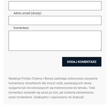
Adres email (ukryty):
Komentarz:
Redakcja Portalu Chemia i Biznes zastrzega sobie prawo usuwania
komentarzy obraźliwych dla innych osób, zawierających słowa
wulgarne lub nie odnoszących się merytorycznie do tematu. Twój
komentarz wyświetli się zaraz po tym, jak zostanie zatwierdzony
przez moderatora. Dziękujemy i zapraszamy do dyskusji!