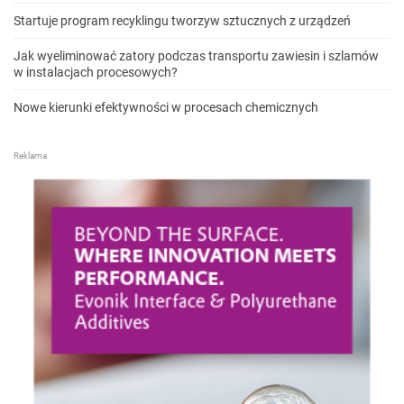
Startuje program recyklingu tworzyw sztucznych z urządzeń
Jak wyeliminować zatory podczas transportu zawiesin i szlamów
w instalacjach procesowych?
Nowe kierunki efektywności w procesach chemicznych