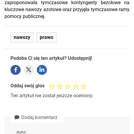
zaproponowała tymczasowe kontyngenty bezcłowe na
kluczowe nawozy azotowe oraz przyjęła tymczasowe ramy
pomocy publicznej.
nawozy
prawo
Podoba Ci się ten artykuł? Udostępnij!
Oddaj swój głos
Ten artykuł nie został jeszcze oceniony.
Dodaj komentarz
Autor: