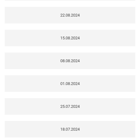
22.08.2024
15.08.2024
08.08.2024
01.08.2024
25.07.2024
18.07.2024