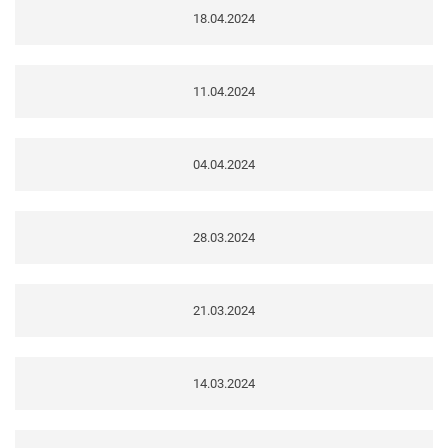
18.04.2024
11.04.2024
04.04.2024
28.03.2024
21.03.2024
14.03.2024