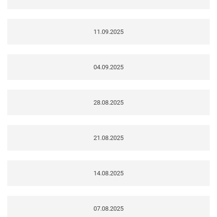
11.09.2025
04.09.2025
28.08.2025
21.08.2025
14.08.2025
07.08.2025