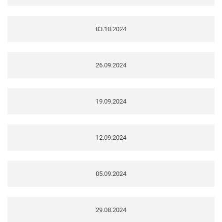
03.10.2024
26.09.2024
19.09.2024
12.09.2024
05.09.2024
29.08.2024