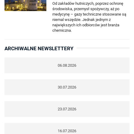
Od zakładów hutniczych, poprzez ochronę
środowiska, przemysł spożywczy, aż po
medycynę – gazy techniczne stosowane są
niemal wszędzie. Jednak jednym z
największych ich odbiorców jest branża
chemiczna.
ARCHIWALNE NEWSLETTERY
06.08.2026
30.07.2026
23.07.2026
16.07.2026