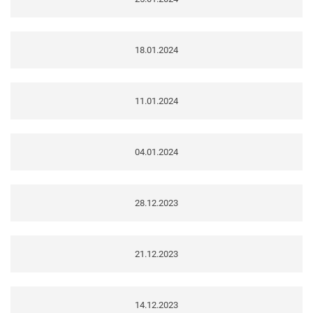
18.01.2024
11.01.2024
04.01.2024
28.12.2023
21.12.2023
14.12.2023