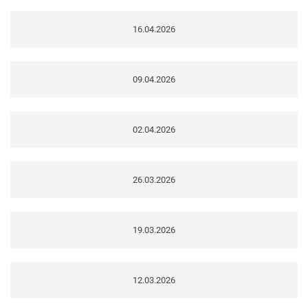
16.04.2026
09.04.2026
02.04.2026
26.03.2026
19.03.2026
12.03.2026