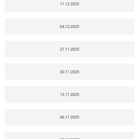
11.12.2025
04.12.2025
27.11.2025
20.11.2025
13.11.2025
06.11.2025