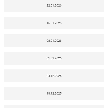
22.01.2026
15.01.2026
08.01.2026
01.01.2026
24.12.2025
18.12.2025