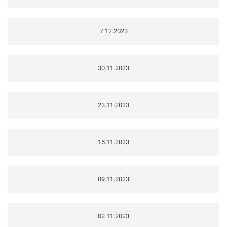
7.12.2023
30.11.2023
23.11.2023
16.11.2023
09.11.2023
02.11.2023