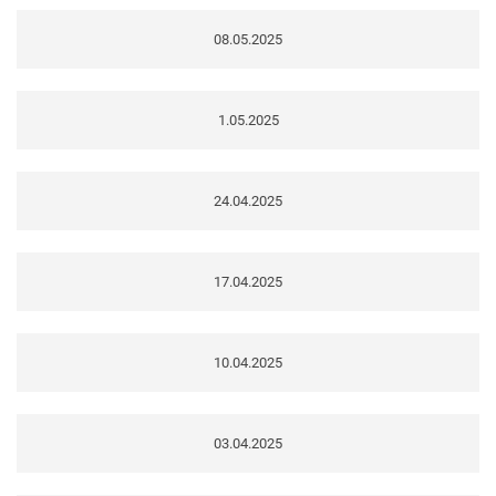
08.05.2025
1.05.2025
24.04.2025
17.04.2025
10.04.2025
03.04.2025