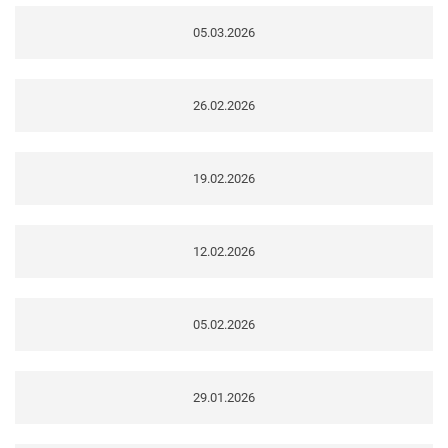
05.03.2026
26.02.2026
19.02.2026
12.02.2026
05.02.2026
29.01.2026