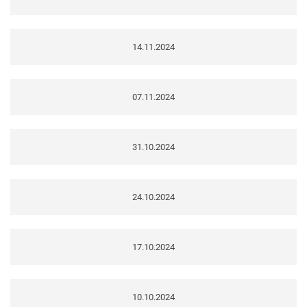
14.11.2024
07.11.2024
31.10.2024
24.10.2024
17.10.2024
10.10.2024