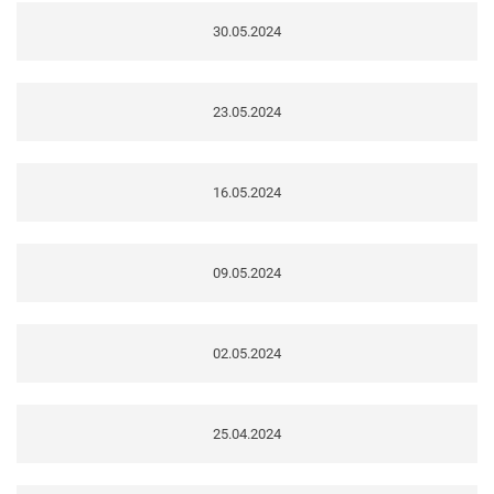
30.05.2024
23.05.2024
16.05.2024
09.05.2024
02.05.2024
25.04.2024