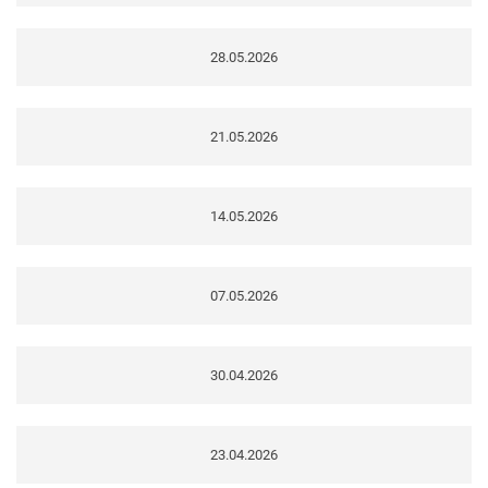
28.05.2026
21.05.2026
14.05.2026
07.05.2026
30.04.2026
23.04.2026