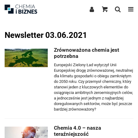
Newsletter 03.06.2021
Zrównoważona chemia jest
potrzebna
Europejski Zielony Ład wytyczył Unii
Europejskiej drogę zrównoważonej, neutralnej
dla klimatu gospodarki o obiegu zamkniętym
do 2050 roku. Czy przemysł chemiczny, który
stanowi jeden z kluczowych elementów do
osiągnięcia ambitnych zeroemisyjnych celów,
a jednocześnie jest jednym z najbardziej
doregulowanych sektorów, może być jeszcze
bardziej zrównoważony?
Chemia 4.0 – nasza
teraźniejszość