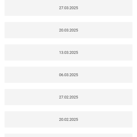
27.03.2025
20.03.2025
13.03.2025
06.03.2025
27.02.2025
20.02.2025