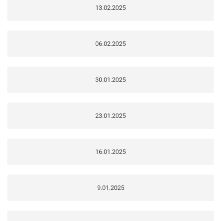
13.02.2025
06.02.2025
30.01.2025
23.01.2025
16.01.2025
9.01.2025