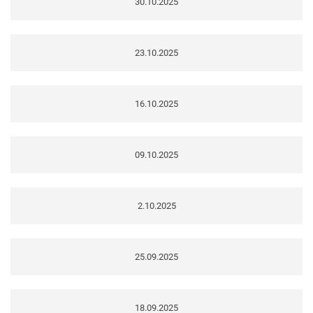
30.10.2025
23.10.2025
16.10.2025
09.10.2025
2.10.2025
25.09.2025
18.09.2025