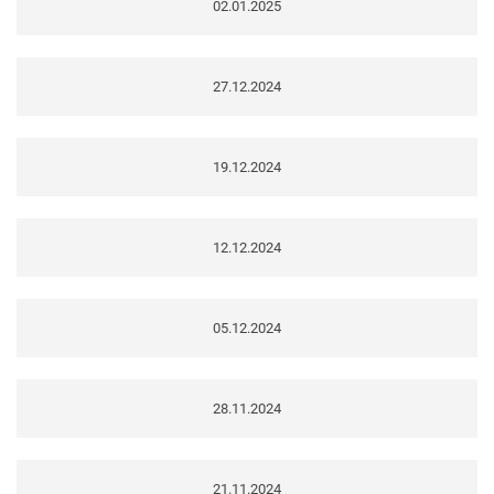
02.01.2025
27.12.2024
19.12.2024
12.12.2024
05.12.2024
28.11.2024
21.11.2024