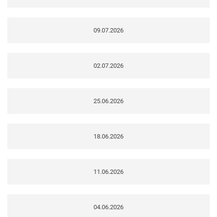
09.07.2026
02.07.2026
25.06.2026
18.06.2026
11.06.2026
04.06.2026