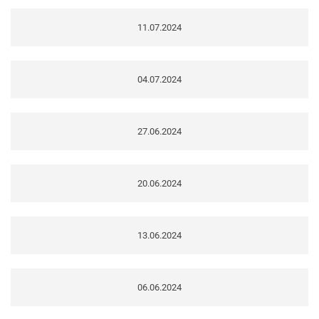
11.07.2024
04.07.2024
27.06.2024
20.06.2024
13.06.2024
06.06.2024