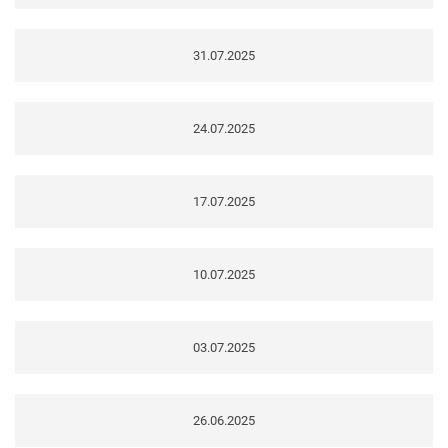
31.07.2025
24.07.2025
17.07.2025
10.07.2025
03.07.2025
26.06.2025