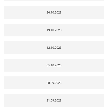
26.10.2023
19.10.2023
12.10.2023
05.10.2023
28.09.2023
21.09.2023