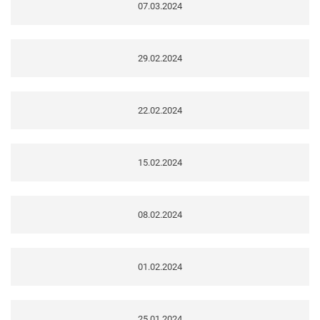
07.03.2024
29.02.2024
22.02.2024
15.02.2024
08.02.2024
01.02.2024
25.01.2024