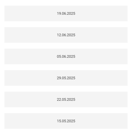
19.06.2025
12.06.2025
05.06.2025
29.05.2025
22.05.2025
15.05.2025