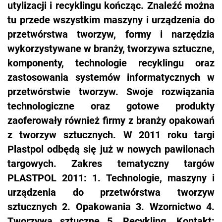
utylizacji i recyklingu kończąc. Znaleźć można
tu przede wszystkim maszyny i urządzenia do
przetwórstwa tworzyw, formy i narzędzia
wykorzystywane w branży, tworzywa sztuczne,
komponenty, technologie recyklingu oraz
zastosowania systemów informatycznych w
przetwórstwie tworzyw. Swoje rozwiązania
technologiczne oraz gotowe produkty
zaoferowały również firmy z branży opakowań
z tworzyw sztucznych. W 2011 roku targi
Plastpol odbędą się już w nowych pawilonach
targowych. Zakres tematyczny targów
PLASTPOL 2011: 1. Technologie, maszyny i
urządzenia do przetwórstwa tworzyw
sztucznych 2. Opakowania 3. Wzornictwo 4.
Tworzywa sztuczne 5. Recykling. Kontakt: