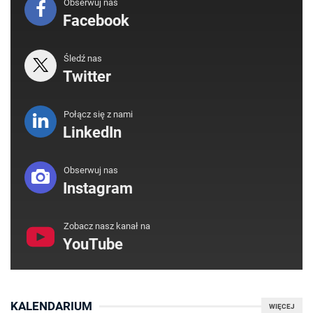
Obserwuj nas
Facebook
Śledź nas
Twitter
Połącz się z nami
LinkedIn
Obserwuj nas
Instagram
Zobacz nasz kanał na
YouTube
KALENDARIUM
WIĘCEJ