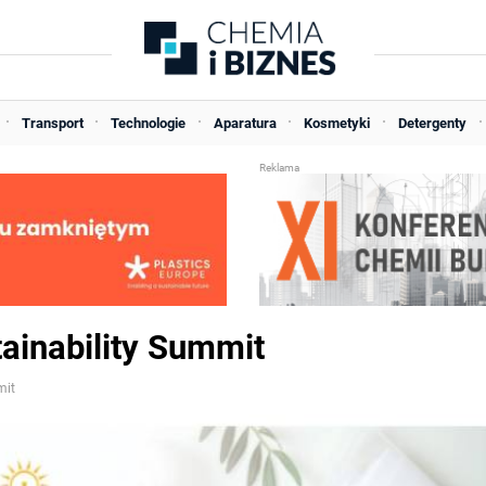
Transport
Technologie
Aparatura
Kosmetyki
Detergenty
ainability Summit
mit