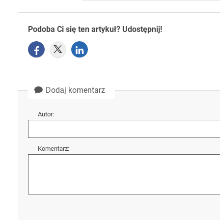
Podoba Ci się ten artykuł? Udostępnij!
Dodaj komentarz
Autor:
Komentarz: