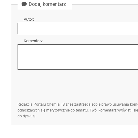
Dodaj komentarz
Autor:
Komentarz:
Redakcja Portalu Chemia i Biznes zastrzega sobie prawo usuwania kome
odnoszących się merytorycznie do tematu. Twój komentarz wyświetli się
do dyskusji!