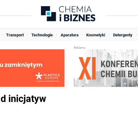
Transport
Technologie
Aparatura
Kosmetyki
Detergenty
ąd inicjatyw