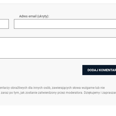
Adres email (ukryty):
ntarzy obraźliwych dla innych osób, zawierających słowa wulgarne lub nie
 zaraz po tym, jak zostanie zatwierdzony przez moderatora. Dziękujemy i zaprasz