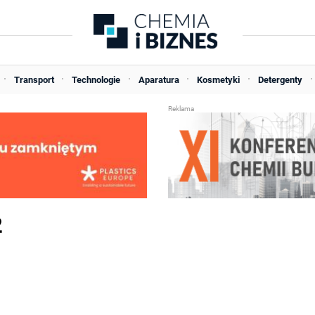
Transport
Technologie
Aparatura
Kosmetyki
Detergenty
2