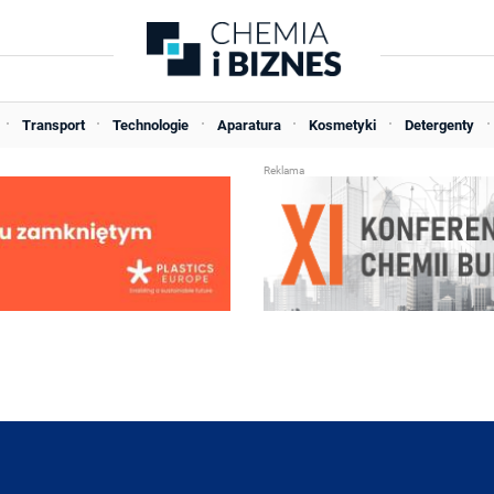
Transport
Technologie
Aparatura
Kosmetyki
Detergenty