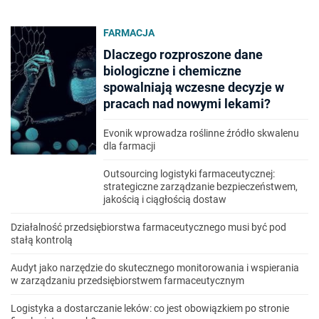
FARMACJA
Dlaczego rozproszone dane
biologiczne i chemiczne
spowalniają wczesne decyzje w
pracach nad nowymi lekami?
Evonik wprowadza roślinne źródło skwalenu
dla farmacji
Outsourcing logistyki farmaceutycznej:
strategiczne zarządzanie bezpieczeństwem,
jakością i ciągłością dostaw
Działalność przedsiębiorstwa farmaceutycznego musi być pod
stałą kontrolą
Audyt jako narzędzie do skutecznego monitorowania i wspierania
w zarządzaniu przedsiębiorstwem farmaceutycznym
Logistyka a dostarczanie leków: co jest obowiązkiem po stronie