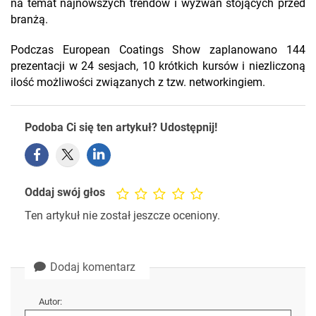
na temat najnowszych trendów i wyzwań stojących przed
branżą.
Podczas European Coatings Show zaplanowano 144
prezentacji w 24 sesjach, 10 krótkich kursów i niezliczoną
ilość możliwości związanych z tzw. networkingiem.
Podoba Ci się ten artykuł? Udostępnij!
Oddaj swój głos
Ten artykuł nie został jeszcze oceniony.
Dodaj komentarz
Autor: