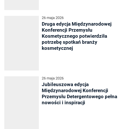
26 maja 2026
Druga edycja Międzynarodowej
Konferencji Przemysłu
Kosmetycznego potwierdziła
potrzebę spotkań branży
kosmetycznej
26 maja 2026
Jubileuszowa edycja
Międzynarodowej Konferencji
Przemysłu Detergentowego pełna
nowości i inspiracji