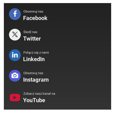
Obserwuj nas
Facebook
Śledź nas
Twitter
Połącz się z nami
LinkedIn
Obserwuj nas
Instagram
Zobacz nasz kanał na
YouTube