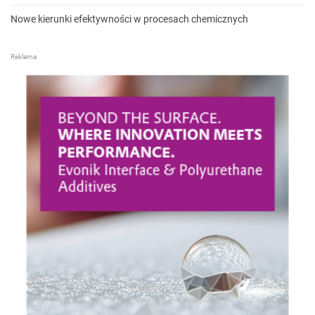
Nowe kierunki efektywności w procesach chemicznych