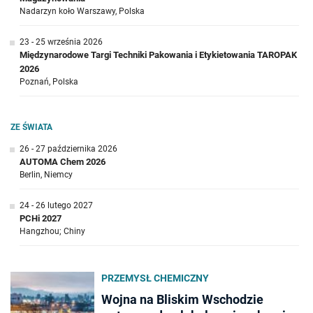
Nadarzyn koło Warszawy, Polska
23 - 25 września 2026
Międzynarodowe Targi Techniki Pakowania i Etykietowania TAROPAK
2026
Poznań, Polska
ZE ŚWIATA
26 - 27 października 2026
AUTOMA Chem 2026
Berlin, Niemcy
24 - 26 lutego 2027
PCHi 2027
Hangzhou; Chiny
PRZEMYSŁ CHEMICZNY
Wojna na Bliskim Wschodzie