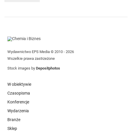
Wydawnictwo EPS Media © 2010 - 2026
Wszelkie prawa zastrzeżone
Stock images by
Depositphotos
W obiektywie
Czasopisma
Konferencje
Wydarzenia
Branże
Sklep