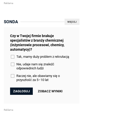
SONDA
WIĘCEJ
Czy w Twojej firmie brakuje
specjalistów z branży chemicznej
(inżynierowie procesowi, chemicy,
automatycy)?
Tak, mamy duży problem z rekrutacją
Nie, udaje nam się znaleźć
odpowiednich ludzi
Raczej nie, ale obawiamy się o
przyszłość za 5–10 lat
ZOBACZ WYNIKI