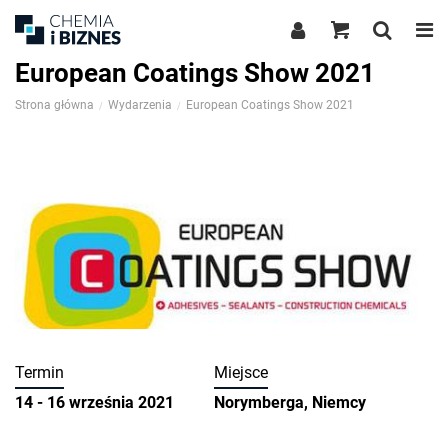
European Coatings Show 2021
Strona główna
Wydarzenia
European Coatings Show 2021
Termin
Miejsce
14 - 16 września 2021
Norymberga, Niemcy