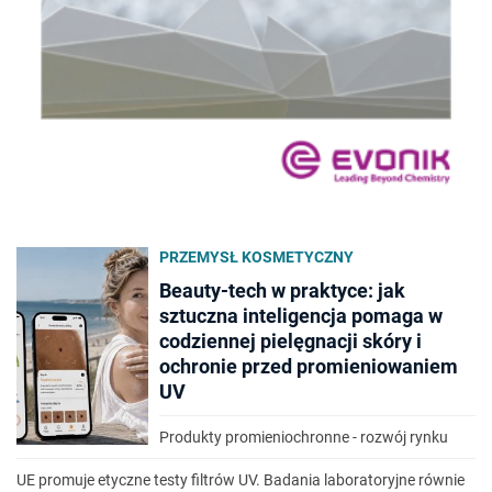
PRZEMYSŁ KOSMETYCZNY
Beauty-tech w praktyce: jak
sztuczna inteligencja pomaga w
codziennej pielęgnacji skóry i
ochronie przed promieniowaniem
UV
Produkty promieniochronne - rozwój rynku
UE promuje etyczne testy filtrów UV. Badania laboratoryjne równie