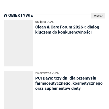
W OBIEKTYWIE
WIĘCEJ
05 lipca 2026
Clean & Care Forum 2026+: dialog
kluczem do konkurencyjności
24 czerwca 2026
PCI Days: trzy dni dla przemysłu
farmaceutycznego, kosmetycznego
oraz suplementów diety