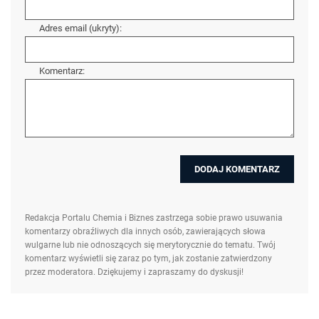
Adres email (ukryty):
Komentarz:
Redakcja Portalu Chemia i Biznes zastrzega sobie prawo usuwania
komentarzy obraźliwych dla innych osób, zawierających słowa
wulgarne lub nie odnoszących się merytorycznie do tematu. Twój
komentarz wyświetli się zaraz po tym, jak zostanie zatwierdzony
przez moderatora. Dziękujemy i zapraszamy do dyskusji!