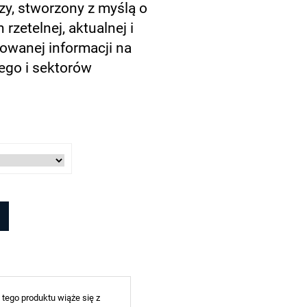
y, stworzony z myślą o
rzetelnej, aktualnej i
towanej informacji na
ego i sektorów
 tego produktu wiąże się z