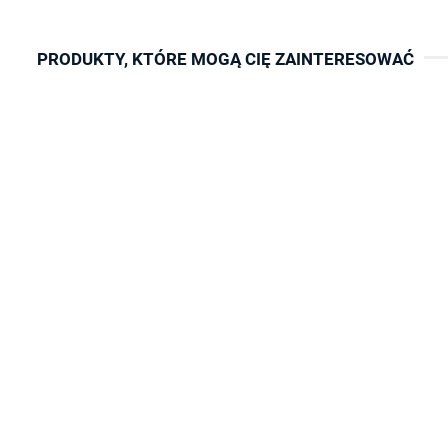
PRODUKTY, KTÓRE MOGĄ CIĘ ZAINTERESOWAĆ