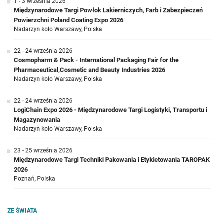
1 - 3 września 2026
Międzynarodowe Targi Powłok Lakierniczych, Farb i Zabezpieczeń
Powierzchni Poland Coating Expo 2026
Nadarzyn koło Warszawy, Polska
22 - 24 września 2026
Cosmopharm & Pack - International Packaging Fair for the
Pharmaceutical,Cosmetic and Beauty Industries 2026
Nadarzyn koło Warszawy, Polska
22 - 24 września 2026
LogiChain Expo 2026 - Międzynarodowe Targi Logistyki, Transportu i
Magazynowania
Nadarzyn koło Warszawy, Polska
23 - 25 września 2026
Międzynarodowe Targi Techniki Pakowania i Etykietowania TAROPAK
2026
Poznań, Polska
ZE ŚWIATA