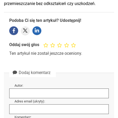
przemieszczanie bez odkształceń czy uszkodzeń.
Podoba Ci się ten artykuł? Udostępnij!
Oddaj swój głos
Ten artykuł nie został jeszcze oceniony.
Dodaj komentarz
Autor:
Adres email (ukryty):
Komentarz: