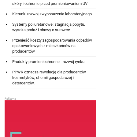
skóry i ochronie przed promieniowaniem UV
Kierunki rozwoju wyposażenia laboratoryjnego
Systemy poliuretanowe: stagnacja popytu,
wysoka podaż i obawy o surowce
Przenieść koszty zagospodarowania odpadów
opakowaniowych z mieszkańców na
producentów
Produkty promieniochronne - rozwój rynku
PPWR oznacza rewolucję dla producentów
kosmetyków, chemii gospodarczej i
detergentów.