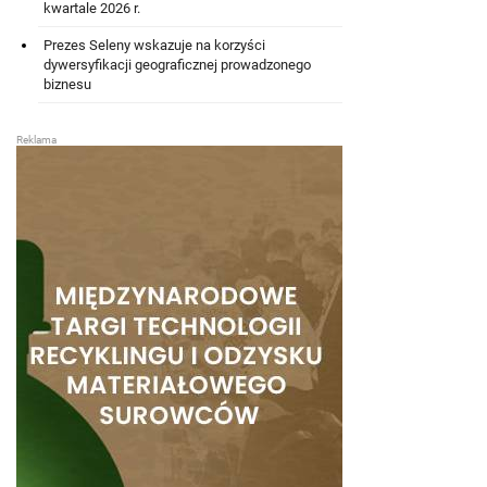
kwartale 2026 r.
Prezes Seleny wskazuje na korzyści
dywersyfikacji geograficznej prowadzonego
biznesu