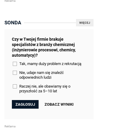
SONDA
WIĘCEJ
Czy w Twojej firmie brakuje
specjalistów z branży chemicznej
(inżynierowie procesowi, chemicy,
automatycy)?
Tak, mamy duży problem z rekrutacją
Nie, udaje nam się znaleźć
odpowiednich ludzi
Raczej nie, ale obawiamy się o
przyszłość za 5–10 lat
ZOBACZ WYNIKI