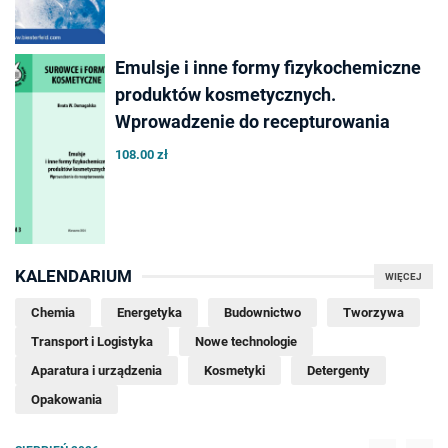
Emulsje i inne formy fizykochemiczne
produktów kosmetycznych.
Wprowadzenie do recepturowania
108.00 zł
KALENDARIUM
WIĘCEJ
Chemia
Energetyka
Budownictwo
Tworzywa
Transport i Logistyka
Nowe technologie
Aparatura i urządzenia
Kosmetyki
Detergenty
Opakowania