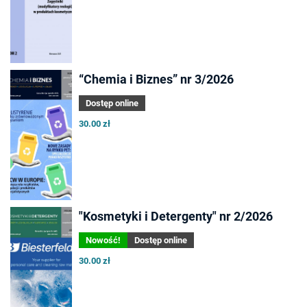
“Chemia i Biznes” nr 3/2026
Dostęp online
30.00 zł
"Kosmetyki i Detergenty" nr 2/2026
Nowość!
Dostęp online
30.00 zł