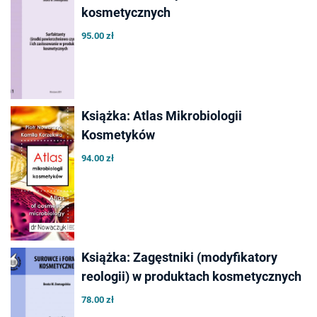
kosmetycznych
95.00 zł
Książka: Atlas Mikrobiologii
Kosmetyków
94.00 zł
Książka: Zagęstniki (modyfikatory
reologii) w produktach kosmetycznych
78.00 zł