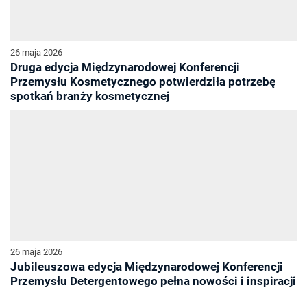
26 maja 2026
Druga edycja Międzynarodowej Konferencji
Przemysłu Kosmetycznego potwierdziła potrzebę
spotkań branży kosmetycznej
26 maja 2026
Jubileuszowa edycja Międzynarodowej Konferencji
Przemysłu Detergentowego pełna nowości i inspiracji