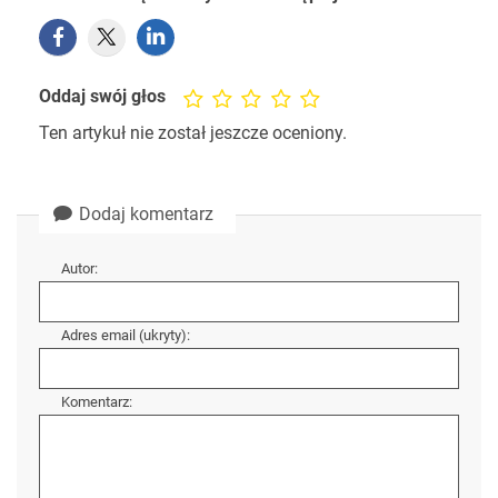
Oddaj swój głos
Ten artykuł nie został jeszcze oceniony.
Dodaj komentarz
Autor:
Adres email (ukryty):
Komentarz: