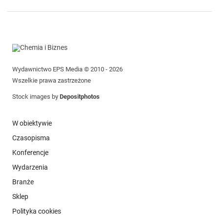
Wydawnictwo EPS Media © 2010 - 2026
Wszelkie prawa zastrzeżone
Stock images by
Depositphotos
W obiektywie
Czasopisma
Konferencje
Wydarzenia
Branże
Sklep
Polityka cookies