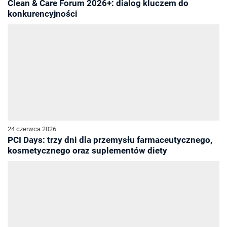
Clean & Care Forum 2026+: dialog kluczem do
konkurencyjności
24 czerwca 2026
PCI Days: trzy dni dla przemysłu farmaceutycznego,
kosmetycznego oraz suplementów diety