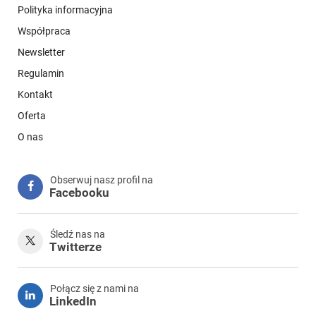
Polityka informacyjna
Współpraca
Newsletter
Regulamin
Kontakt
Oferta
O nas
Obserwuj nasz profil na
Facebooku
Śledź nas na
Twitterze
Połącz się z nami na
LinkedIn