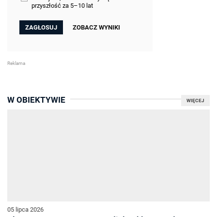
przyszłość za 5–10 lat
ZOBACZ WYNIKI
W OBIEKTYWIE
WIĘCEJ
05 lipca 2026