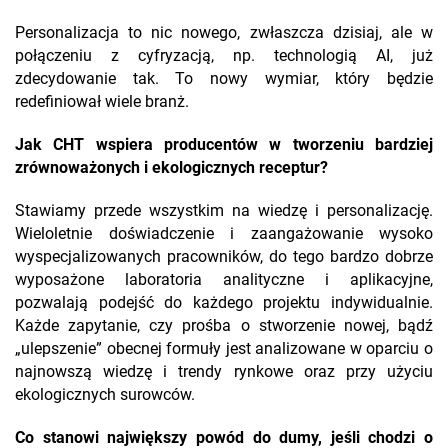
Personalizacja to nic nowego, zwłaszcza dzisiaj, ale w
połączeniu z cyfryzacją, np. technologią AI, już
zdecydowanie tak. To nowy wymiar, który będzie
redefiniował wiele branż.
Jak CHT wspiera producentów w tworzeniu bardziej
zrównoważonych i ekologicznych receptur?
Stawiamy przede wszystkim na wiedzę i personalizację.
Wieloletnie doświadczenie i zaangażowanie wysoko
wyspecjalizowanych pracowników, do tego bardzo dobrze
wyposażone laboratoria analityczne i aplikacyjne,
pozwalają podejść do każdego projektu indywidualnie.
Każde zapytanie, czy prośba o stworzenie nowej, bądź
„ulepszenie” obecnej formuły jest analizowane w oparciu o
najnowszą wiedzę i trendy rynkowe oraz przy użyciu
ekologicznych surowców.
Co stanowi największy powód do dumy, jeśli chodzi o