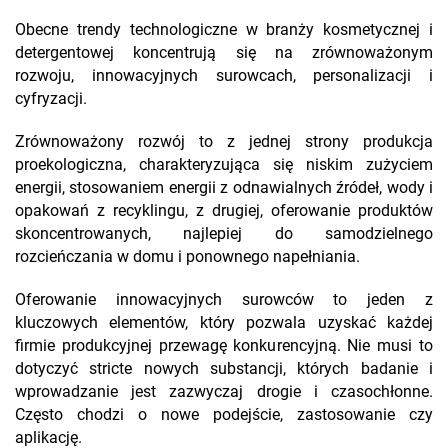
Obecne trendy technologiczne w branży kosmetycznej i
detergentowej koncentrują się na zrównoważonym
rozwoju, innowacyjnych surowcach, personalizacji i
cyfryzacji.
Zrównoważony rozwój to z jednej strony produkcja
proekologiczna, charakteryzująca się niskim zużyciem
energii, stosowaniem energii z odnawialnych źródeł, wody i
opakowań z recyklingu, z drugiej, oferowanie produktów
skoncentrowanych, najlepiej do samodzielnego
rozcieńczania w domu i ponownego napełniania.
Oferowanie innowacyjnych surowców to jeden z
kluczowych elementów, który pozwala uzyskać każdej
firmie produkcyjnej przewagę konkurencyjną. Nie musi to
dotyczyć stricte nowych substancji, których badanie i
wprowadzanie jest zazwyczaj drogie i czasochłonne.
Często chodzi o nowe podejście, zastosowanie czy
aplikację.