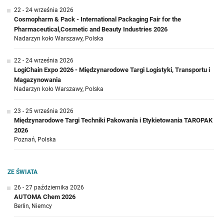
22 - 24 września 2026
Cosmopharm & Pack - International Packaging Fair for the
Pharmaceutical,Cosmetic and Beauty Industries 2026
Nadarzyn koło Warszawy, Polska
22 - 24 września 2026
LogiChain Expo 2026 - Międzynarodowe Targi Logistyki, Transportu i
Magazynowania
Nadarzyn koło Warszawy, Polska
23 - 25 września 2026
Międzynarodowe Targi Techniki Pakowania i Etykietowania TAROPAK
2026
Poznań, Polska
ZE ŚWIATA
26 - 27 października 2026
AUTOMA Chem 2026
Berlin, Niemcy