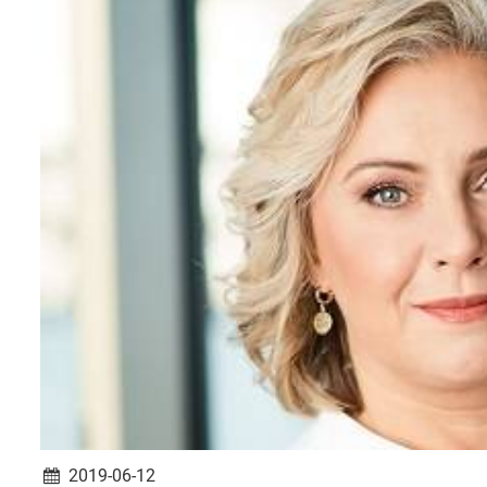
2019-06-12