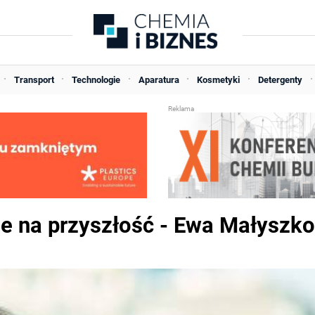
Transport
Technologie
Aparatura
Kosmetyki
Detergenty
e na przyszłość - Ewa Małyszko