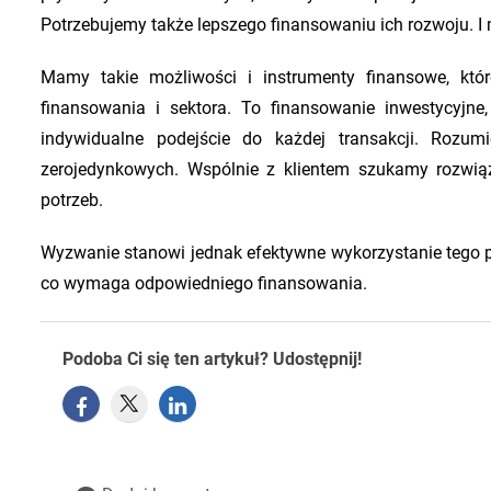
Potrzebujemy także lepszego finansowaniu ich rozwoju. I
Mamy takie możliwości i instrumenty finansowe, któ
finansowania i sektora. To finansowanie inwestycyjne
indywidualne podejście do każdej transakcji. Rozum
zerojedynkowych. Wspólnie z klientem szukamy rozwią
potrzeb.
Wyzwanie stanowi jednak efektywne wykorzystanie tego pot
co wymaga odpowiedniego finansowania.
Podoba Ci się ten artykuł? Udostępnij!