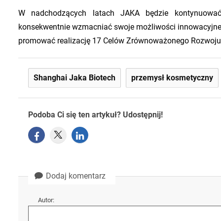
W nadchodzących latach JAKA będzie kontynuować 
konsekwentnie wzmacniać swoje możliwości innowacyjne w
promować realizację 17 Celów Zrównoważonego Rozwoju 
Shanghai Jaka Biotech
przemysł kosmetyczny
Podoba Ci się ten artykuł? Udostępnij!
Dodaj komentarz
Autor: