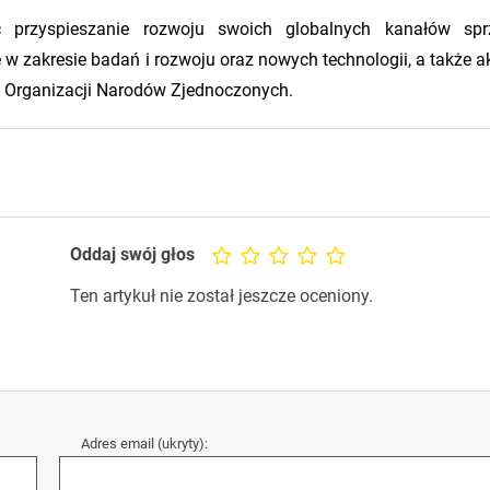
przyspieszanie rozwoju swoich globalnych kanałów sprz
 zakresie badań i rozwoju oraz nowych technologii, a także a
Organizacji Narodów Zjednoczonych.
Oddaj swój głos
Ten artykuł nie został jeszcze oceniony.
Adres email (ukryty):