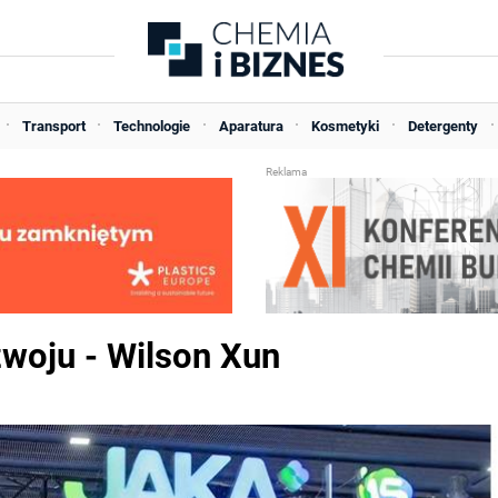
Transport
Technologie
Aparatura
Kosmetyki
Detergenty
zwoju - Wilson Xun