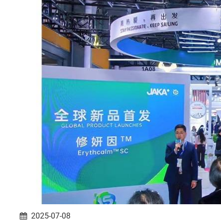
2025-07-08