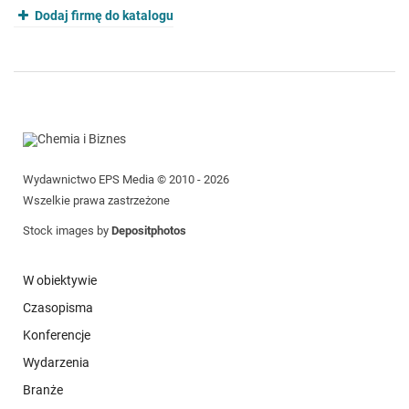
Dodaj firmę do katalogu
Wydawnictwo EPS Media © 2010 - 2026
Wszelkie prawa zastrzeżone
Stock images by
Depositphotos
W obiektywie
Czasopisma
Konferencje
Wydarzenia
Branże