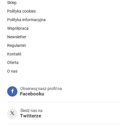
Sklep
Polityka cookies
Polityka informacyjna
Współpraca
Newsletter
Regulamin
Kontakt
Oferta
O nas
Obserwuj nasz profil na
Facebooku
Śledź nas na
Twitterze