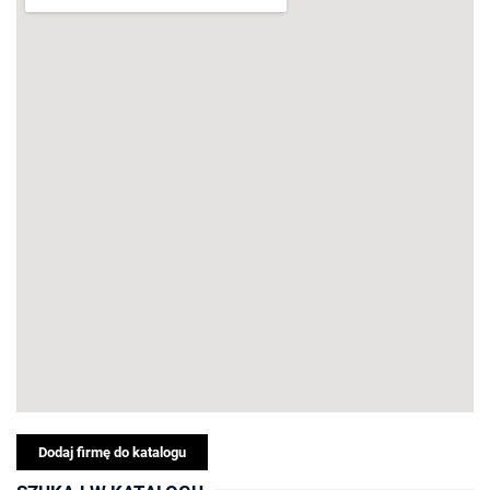
Dodaj firmę do katalogu