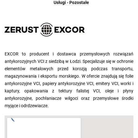
Usługi - Pozostałe
EXCOR to producent i dostawca przemysłowych rozwiązań
antykorozyjnych VCI z siedzibą w Łodzi. Specjalizuje się w ochronie
elementów metalowych przed korozją podczas transportu,
magazynowania i eksportu morskiego. W ofercie znajdują się folie
antykorozyjne VCI, papiery antykorozyjne VCI, emitery VCI, worki i
kaptury, opakowania z tektury falistej VCI, oleje i płyny
antykorozyjne, pochłaniacze wilgoci oraz przemysłowe środki
myjące i odrdzewiacze.