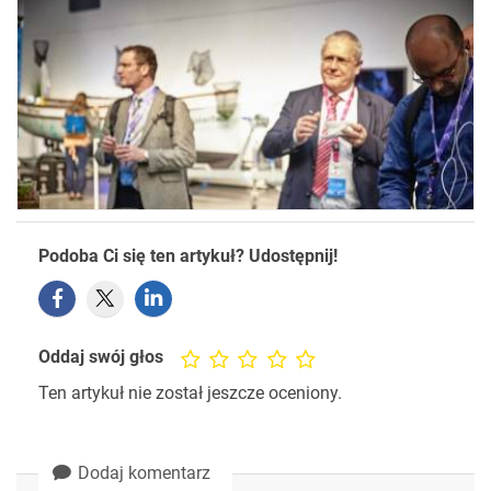
Podoba Ci się ten artykuł? Udostępnij!
Oddaj swój głos
Ten artykuł nie został jeszcze oceniony.
Dodaj komentarz