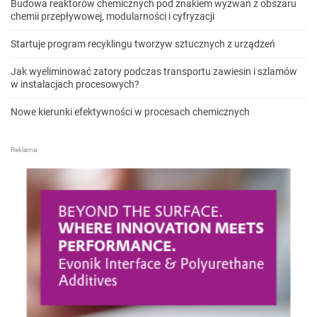
Budowa reaktorów chemicznych pod znakiem wyzwań z obszaru
chemii przepływowej, modularności i cyfryzacji
Startuje program recyklingu tworzyw sztucznych z urządzeń
Jak wyeliminować zatory podczas transportu zawiesin i szlamów
w instalacjach procesowych?
Nowe kierunki efektywności w procesach chemicznych