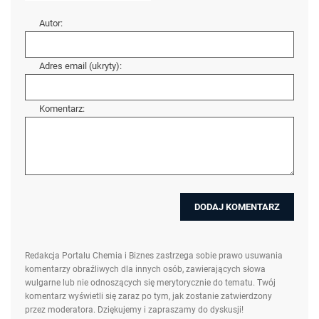
Autor:
Adres email (ukryty):
Komentarz:
Redakcja Portalu Chemia i Biznes zastrzega sobie prawo usuwania
komentarzy obraźliwych dla innych osób, zawierających słowa
wulgarne lub nie odnoszących się merytorycznie do tematu. Twój
komentarz wyświetli się zaraz po tym, jak zostanie zatwierdzony
przez moderatora. Dziękujemy i zapraszamy do dyskusji!