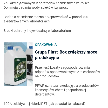
740 akredytowanych laboratoriów chemicznych w Polsce.
Dominują badania wody, ścieków i żywności
Badania chemiczne można przeprowadzać w ponad 700
akredytowanych laboratoriach
Środki ochrony indywidualnej w laboratorium
OPAKOWANIA
Grupa Plast-Box zwiększy moce
produkcyjne
Przenieść koszty zagospodarowania
odpadów opakowaniowych z mieszkańców
na producentów
PPWR oznacza rewolucję dla producentów
kosmetyków, chemii gospodarczej i
detergentów.
100% selektywnej zbiórki PET - jak powstał ten absurd?