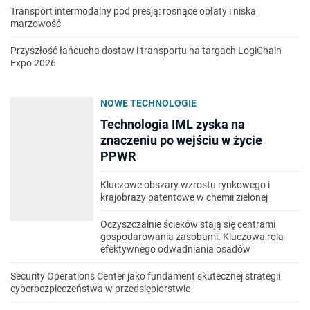
Transport intermodalny pod presją: rosnące opłaty i niska
marżowość
Przyszłość łańcucha dostaw i transportu na targach LogiChain
Expo 2026
NOWE TECHNOLOGIE
Technologia IML zyska na
znaczeniu po wejściu w życie
PPWR
Kluczowe obszary wzrostu rynkowego i
krajobrazy patentowe w chemii zielonej
Oczyszczalnie ścieków stają się centrami
gospodarowania zasobami. Kluczowa rola
efektywnego odwadniania osadów
Security Operations Center jako fundament skutecznej strategii
cyberbezpieczeństwa w przedsiębiorstwie