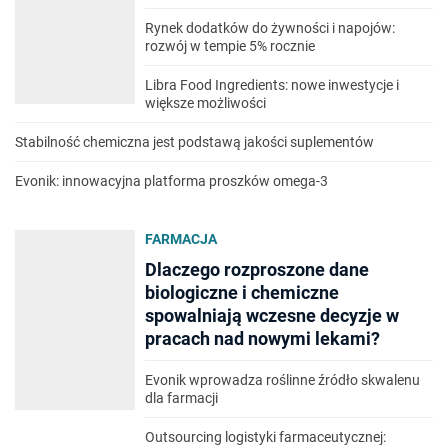
Rynek dodatków do żywności i napojów:
rozwój w tempie 5% rocznie
Libra Food Ingredients: nowe inwestycje i
większe możliwości
Stabilność chemiczna jest podstawą jakości suplementów
Evonik: innowacyjna platforma proszków omega-3
FARMACJA
Dlaczego rozproszone dane
biologiczne i chemiczne
spowalniają wczesne decyzje w
pracach nad nowymi lekami?
Evonik wprowadza roślinne źródło skwalenu
dla farmacji
Outsourcing logistyki farmaceutycznej: