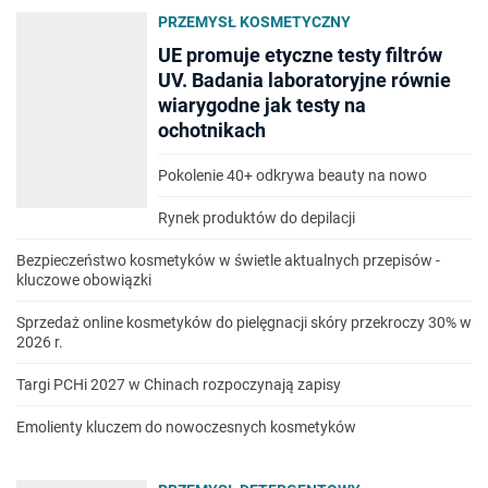
PRZEMYSŁ KOSMETYCZNY
UE promuje etyczne testy filtrów
UV. Badania laboratoryjne równie
wiarygodne jak testy na
ochotnikach
Pokolenie 40+ odkrywa beauty na nowo
Rynek produktów do depilacji
Bezpieczeństwo kosmetyków w świetle aktualnych przepisów -
kluczowe obowiązki
Sprzedaż online kosmetyków do pielęgnacji skóry przekroczy 30% w
2026 r.
Targi PCHi 2027 w Chinach rozpoczynają zapisy
Emolienty kluczem do nowoczesnych kosmetyków