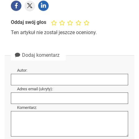
Oddaj swój głos
Ten artykuł nie został jeszcze oceniony.
Dodaj komentarz
Autor:
Adres email (ukryty):
Komentarz: