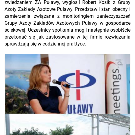
zwiedzaniem ZA Puławy, wygłosił Robert Kosik z Grupy
Azoty Zakłady Azotowe Puławy. Przedstawił stan obecny i
zamierzenia związane z monitoringiem zanieczyszczeń
Grupy Azoty Zakładów Azotowych Puławy w gospodarce
ściekowej. Uczestnicy spotkania mogli następnie osobiście
przekonać się jak zastosowane w tej firmie rozwiązania
sprawdzają się w codziennej praktyce.