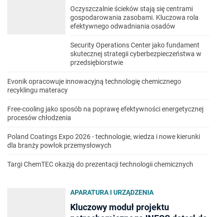
Oczyszczalnie ścieków stają się centrami
gospodarowania zasobami. Kluczowa rola
efektywnego odwadniania osadów
Security Operations Center jako fundament
skutecznej strategii cyberbezpieczeństwa w
przedsiębiorstwie
Evonik opracowuje innowacyjną technologię chemicznego
recyklingu materacy
Free-cooling jako sposób na poprawę efektywności energetycznej
procesów chłodzenia
Poland Coatings Expo 2026 - technologie, wiedza i nowe kierunki
dla branży powłok przemysłowych
Targi ChemTEC okazją do prezentacji technologii chemicznych
APARATURA I URZĄDZENIA
Kluczowy moduł projektu