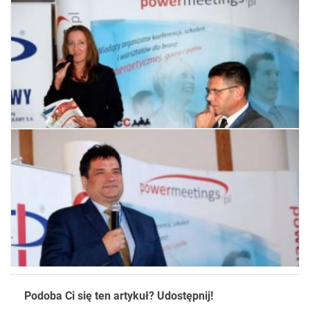
Podoba Ci się ten artykuł? Udostępnij!