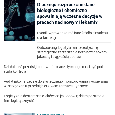
Dlaczego rozproszone dane
biologiczne i chemiczne
spowalniają wczesne decyzje w
pracach nad nowymi lekami?
Evonik wprowadza roślinne źródło skwalenu
dla farmacji
Outsourcing logistyki farmaceutycznej:
strategiczne zarządzanie bezpieczeństwem,
jakością i ciągłością dostaw
Działalność przedsiębiorstwa farmaceutycznego musi być pod
stałą kontrolą
Audyt jako narzędzie do skutecznego monitorowania i wspierania
w zarządzaniu przedsiębiorstwem farmaceutycznym
Logistyka a dostarczanie leków: co jest obowiązkiem po stronie
firm logistycznych?