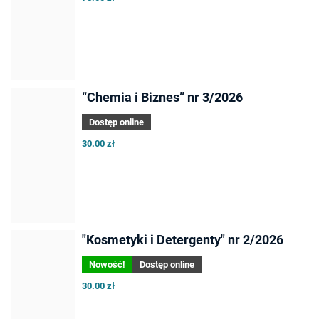
“Chemia i Biznes” nr 3/2026
Dostęp online
30.00 zł
"Kosmetyki i Detergenty" nr 2/2026
Nowość!
Dostęp online
30.00 zł