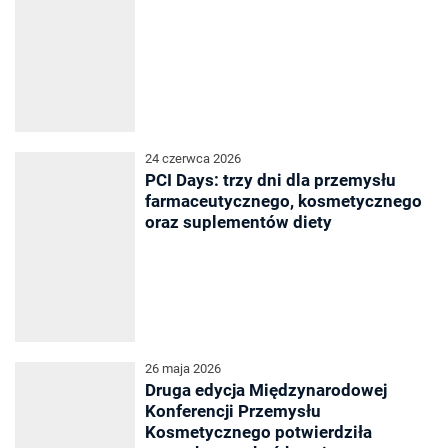
24 czerwca 2026
PCI Days: trzy dni dla przemysłu
farmaceutycznego, kosmetycznego
oraz suplementów diety
26 maja 2026
Druga edycja Międzynarodowej
Konferencji Przemysłu
Kosmetycznego potwierdziła