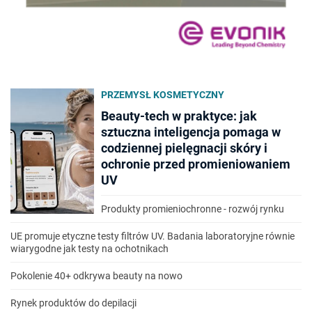
PRZEMYSŁ KOSMETYCZNY
Beauty-tech w praktyce: jak
sztuczna inteligencja pomaga w
codziennej pielęgnacji skóry i
ochronie przed promieniowaniem
UV
Produkty promieniochronne - rozwój rynku
UE promuje etyczne testy filtrów UV. Badania laboratoryjne równie
wiarygodne jak testy na ochotnikach
Pokolenie 40+ odkrywa beauty na nowo
Rynek produktów do depilacji