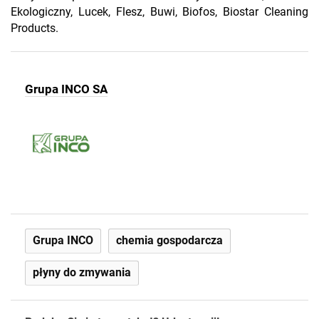
Ekologiczny, Lucek, Flesz, Buwi, Biofos, Biostar Cleaning
Products.
Grupa INCO SA
Grupa INCO
chemia gospodarcza
płyny do zmywania