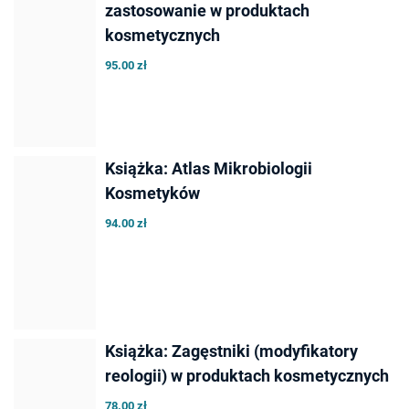
zastosowanie w produktach
kosmetycznych
95.00 zł
Książka: Atlas Mikrobiologii
Kosmetyków
94.00 zł
Książka: Zagęstniki (modyfikatory
reologii) w produktach kosmetycznych
78.00 zł