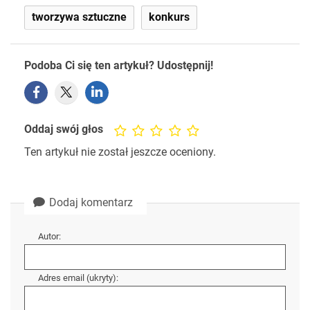
tworzywa sztuczne
konkurs
Podoba Ci się ten artykuł? Udostępnij!
Oddaj swój głos
Ten artykuł nie został jeszcze oceniony.
Dodaj komentarz
Autor:
Adres email (ukryty):