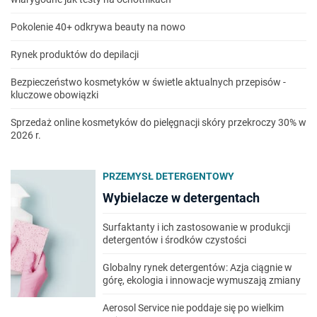
Pokolenie 40+ odkrywa beauty na nowo
Rynek produktów do depilacji
Bezpieczeństwo kosmetyków w świetle aktualnych przepisów -
kluczowe obowiązki
Sprzedaż online kosmetyków do pielęgnacji skóry przekroczy 30% w
2026 r.
PRZEMYSŁ DETERGENTOWY
Wybielacze w detergentach
Surfaktanty i ich zastosowanie w produkcji
detergentów i środków czystości
Globalny rynek detergentów: Azja ciągnie w
górę, ekologia i innowacje wymuszają zmiany
Aerosol Service nie poddaje się po wielkim