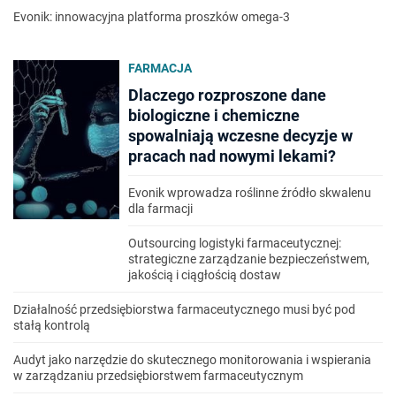
Evonik: innowacyjna platforma proszków omega-3
FARMACJA
Dlaczego rozproszone dane
biologiczne i chemiczne
spowalniają wczesne decyzje w
pracach nad nowymi lekami?
Evonik wprowadza roślinne źródło skwalenu
dla farmacji
Outsourcing logistyki farmaceutycznej:
strategiczne zarządzanie bezpieczeństwem,
jakością i ciągłością dostaw
Działalność przedsiębiorstwa farmaceutycznego musi być pod
stałą kontrolą
Audyt jako narzędzie do skutecznego monitorowania i wspierania
w zarządzaniu przedsiębiorstwem farmaceutycznym