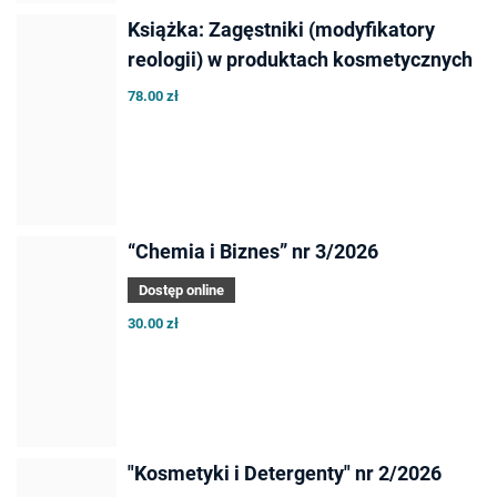
Książka: Zagęstniki (modyfikatory
reologii) w produktach kosmetycznych
78.00 zł
“Chemia i Biznes” nr 3/2026
Dostęp online
30.00 zł
"Kosmetyki i Detergenty" nr 2/2026