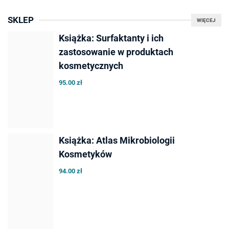
SKLEP
WIĘCEJ
Książka: Surfaktanty i ich
zastosowanie w produktach
kosmetycznych
95.00 zł
Książka: Atlas Mikrobiologii
Kosmetyków
94.00 zł