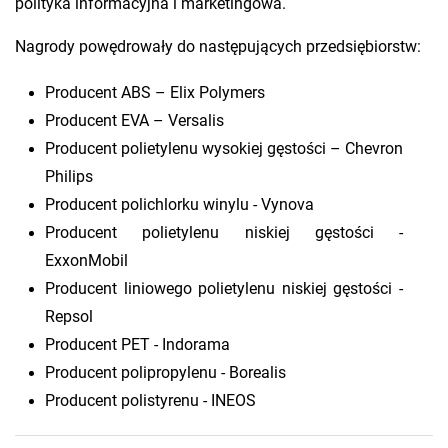
polityka informacyjna i marketingowa.
Nagrody powędrowały do następujących przedsiębiorstw:
Producent ABS – Elix Polymers
Producent EVA – Versalis
Producent polietylenu wysokiej gęstości – Chevron
Philips
Producent polichlorku winylu - Vynova
Producent polietylenu niskiej gęstości -
ExxonMobil
Producent liniowego polietylenu niskiej gęstości -
Repsol
Producent PET - Indorama
Producent polipropylenu - Borealis
Producent polistyrenu - INEOS