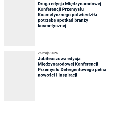
Druga edycja Międzynarodowej
Konferencji Przemysłu
Kosmetycznego potwierdziła
potrzebę spotkań branży
kosmetycznej
26 maja 2026
Jubileuszowa edycja
Międzynarodowej Konferencji
Przemysłu Detergentowego pełna
nowości i inspiracji