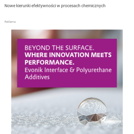
Nowe kierunki efektywności w procesach chemicznych