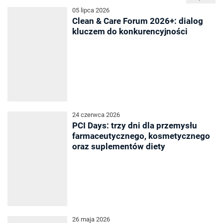
05 lipca 2026
Clean & Care Forum 2026+: dialog
kluczem do konkurencyjności
24 czerwca 2026
PCI Days: trzy dni dla przemysłu
farmaceutycznego, kosmetycznego
oraz suplementów diety
26 maja 2026