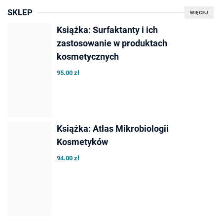
SKLEP
WIĘCEJ
Książka: Surfaktanty i ich
zastosowanie w produktach
kosmetycznych
95.00 zł
Książka: Atlas Mikrobiologii
Kosmetyków
94.00 zł