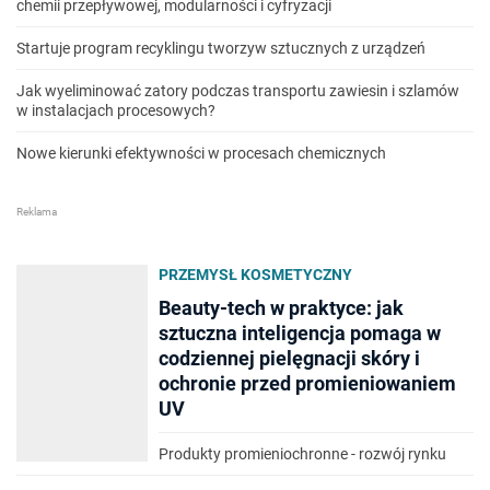
chemii przepływowej, modularności i cyfryzacji
Startuje program recyklingu tworzyw sztucznych z urządzeń
Jak wyeliminować zatory podczas transportu zawiesin i szlamów
w instalacjach procesowych?
Nowe kierunki efektywności w procesach chemicznych
PRZEMYSŁ KOSMETYCZNY
Beauty-tech w praktyce: jak
sztuczna inteligencja pomaga w
codziennej pielęgnacji skóry i
ochronie przed promieniowaniem
UV
Produkty promieniochronne - rozwój rynku