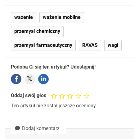
ważenie
ważenie mobilne
przemysł chemiczny
przemysł farmaceutyczny
RAVAS
wagi
Podoba Ci się ten artykuł? Udostępnij!
Oddaj swój głos
Ten artykuł nie został jeszcze oceniony.
Dodaj komentarz