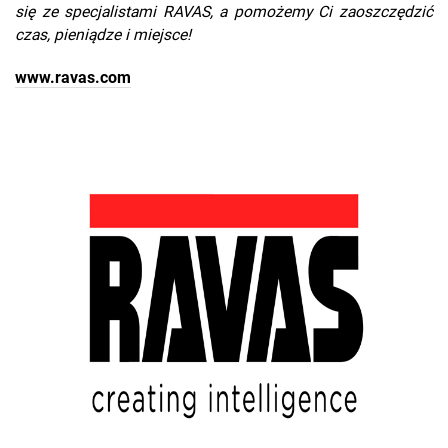
się ze specjalistami RAVAS, a pomożemy Ci zaoszczędzić
czas, pieniądze i miejsce!
www.ravas.com