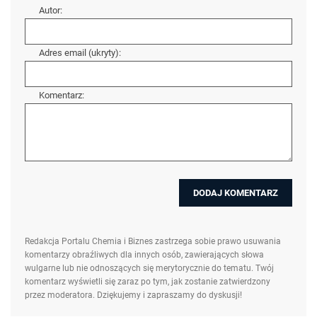
Autor:
Adres email (ukryty):
Komentarz:
Redakcja Portalu Chemia i Biznes zastrzega sobie prawo usuwania
komentarzy obraźliwych dla innych osób, zawierających słowa
wulgarne lub nie odnoszących się merytorycznie do tematu. Twój
komentarz wyświetli się zaraz po tym, jak zostanie zatwierdzony
przez moderatora. Dziękujemy i zapraszamy do dyskusji!