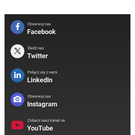
Obserwuj nas
Facebook
Śledź nas
Twitter
Połącz się z nami
LinkedIn
Obserwuj nas
Instagram
Zobacz nasz kanał na
YouTube