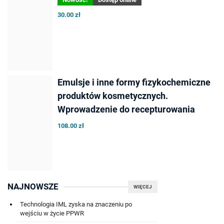
30.00 zł
Emulsje i inne formy fizykochemiczne
produktów kosmetycznych.
Wprowadzenie do recepturowania
108.00 zł
NAJNOWSZE
WIĘCEJ
Technologia IML zyska na znaczeniu po
wejściu w życie PPWR