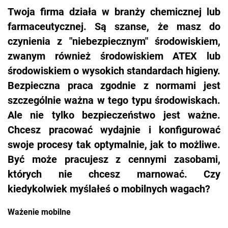
Twoja firma działa w branży chemicznej lub
farmaceutycznej. Są szanse, że masz do
czynienia z "niebezpiecznym" środowiskiem,
zwanym również środowiskiem ATEX lub
środowiskiem o wysokich standardach higieny.
Bezpieczna praca zgodnie z normami jest
szczególnie ważna w tego typu środowiskach.
Ale nie tylko bezpieczeństwo jest ważne.
Chcesz pracować wydajnie i konfigurować
swoje procesy tak optymalnie, jak to możliwe.
Być może pracujesz z cennymi zasobami,
których nie chcesz marnować. Czy
kiedykolwiek myślałeś o mobilnych wagach?
Ważenie mobilne