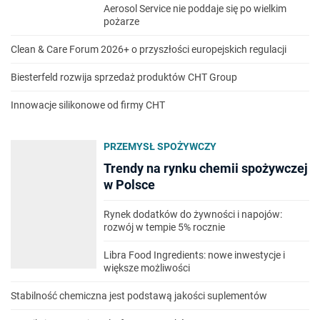
Aerosol Service nie poddaje się po wielkim
pożarze
Clean & Care Forum 2026+ o przyszłości europejskich regulacji
Biesterfeld rozwija sprzedaż produktów CHT Group
Innowacje silikonowe od firmy CHT
PRZEMYSŁ SPOŻYWCZY
Trendy na rynku chemii spożywczej
w Polsce
Rynek dodatków do żywności i napojów:
rozwój w tempie 5% rocznie
Libra Food Ingredients: nowe inwestycje i
większe możliwości
Stabilność chemiczna jest podstawą jakości suplementów