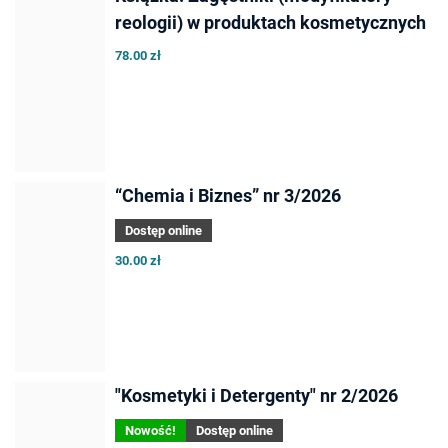
reologii) w produktach kosmetycznych
78.00 zł
“Chemia i Biznes” nr 3/2026
Dostęp online
30.00 zł
"Kosmetyki i Detergenty" nr 2/2026
Nowość!
Dostęp online