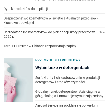
Rynek produktów do depilacji
Bezpieczeństwo kosmetyków w świetle aktualnych przepisów -
kluczowe obowiązki
Sprzedaż online kosmetyków do pielęgnacji skóry przekroczy 30% w
2026 r.
Targi PCHi 2027 w Chinach rozpoczynają zapisy
PRZEMYSŁ DETERGENTOWY
Wybielacze w detergentach
Surfaktanty i ich zastosowanie w produkcji
detergentów i środków czystości
Globalny rynek detergentów: Azja ciągnie w
górę, ekologia i innowacje wymuszają zmiany
Aerosol Service nie poddaje się po wielkim