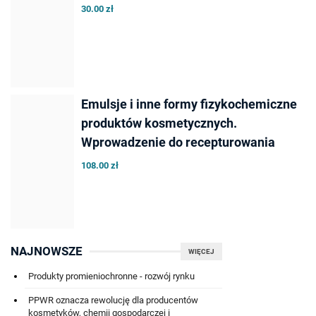
30.00 zł
Emulsje i inne formy fizykochemiczne
produktów kosmetycznych.
Wprowadzenie do recepturowania
108.00 zł
NAJNOWSZE
WIĘCEJ
Produkty promieniochronne - rozwój rynku
PPWR oznacza rewolucję dla producentów
kosmetyków, chemii gospodarczej i