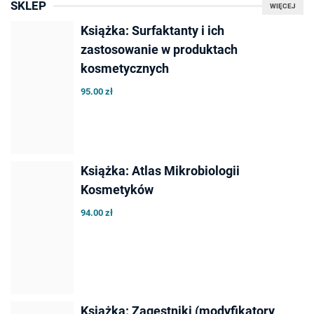
SKLEP
WIĘCEJ
Książka: Surfaktanty i ich
zastosowanie w produktach
kosmetycznych
95.00 zł
Książka: Atlas Mikrobiologii
Kosmetyków
94.00 zł
Książka: Zagęstniki (modyfikatory