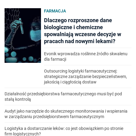
FARMACJA
Dlaczego rozproszone dane
biologiczne i chemiczne
spowalniają wczesne decyzje w
pracach nad nowymi lekami?
Evonik wprowadza roślinne źródło skwalenu
dla farmacji
Outsourcing logistyki farmaceutycznej:
strategiczne zarządzanie bezpieczeństwem,
jakością i ciągłością dostaw
Działalność przedsiębiorstwa farmaceutycznego musi być pod
stałą kontrolą
Audyt jako narzędzie do skutecznego monitorowania i wspierania
w zarządzaniu przedsiębiorstwem farmaceutycznym
Logistyka a dostarczanie leków: co jest obowiązkiem po stronie
firm logistycznych?