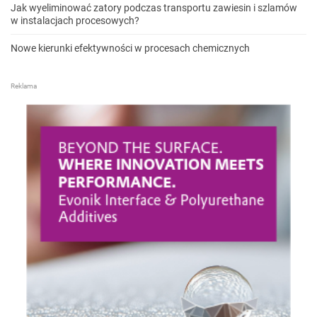
Jak wyeliminować zatory podczas transportu zawiesin i szlamów
w instalacjach procesowych?
Nowe kierunki efektywności w procesach chemicznych