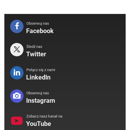
Obserwuj nas
Facebook
Śledź nas
Twitter
Połącz się z nami
LinkedIn
Obserwuj nas
Instagram
Zobacz nasz kanał na
YouTube