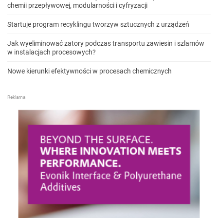
chemii przepływowej, modularności i cyfryzacji
Startuje program recyklingu tworzyw sztucznych z urządzeń
Jak wyeliminować zatory podczas transportu zawiesin i szlamów
w instalacjach procesowych?
Nowe kierunki efektywności w procesach chemicznych