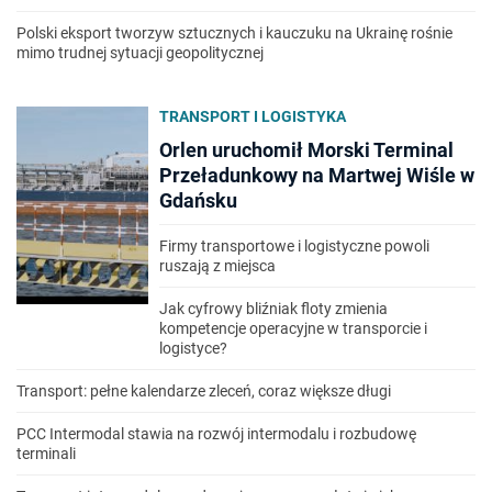
Polski eksport tworzyw sztucznych i kauczuku na Ukrainę rośnie
mimo trudnej sytuacji geopolitycznej
TRANSPORT I LOGISTYKA
Orlen uruchomił Morski Terminal
Przeładunkowy na Martwej Wiśle w
Gdańsku
Firmy transportowe i logistyczne powoli
ruszają z miejsca
Jak cyfrowy bliźniak floty zmienia
kompetencje operacyjne w transporcie i
logistyce?
Transport: pełne kalendarze zleceń, coraz większe długi
PCC Intermodal stawia na rozwój intermodalu i rozbudowę
terminali