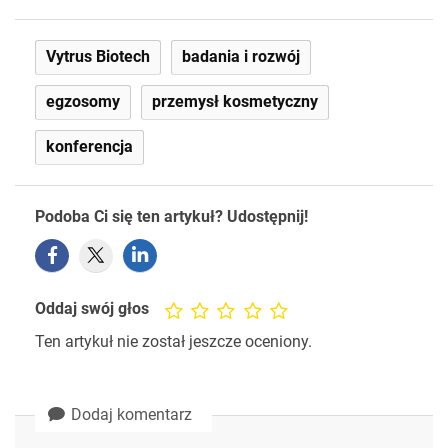
Vytrus Biotech
badania i rozwój
egzosomy
przemysł kosmetyczny
konferencja
Podoba Ci się ten artykuł? Udostępnij!
Oddaj swój głos
Ten artykuł nie został jeszcze oceniony.
Dodaj komentarz