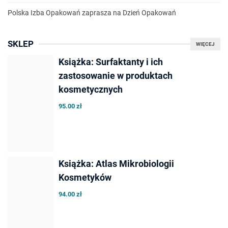
Polska Izba Opakowań zaprasza na Dzień Opakowań
SKLEP
WIĘCEJ
Książka: Surfaktanty i ich
zastosowanie w produktach
kosmetycznych
95.00 zł
Książka: Atlas Mikrobiologii
Kosmetyków
94.00 zł