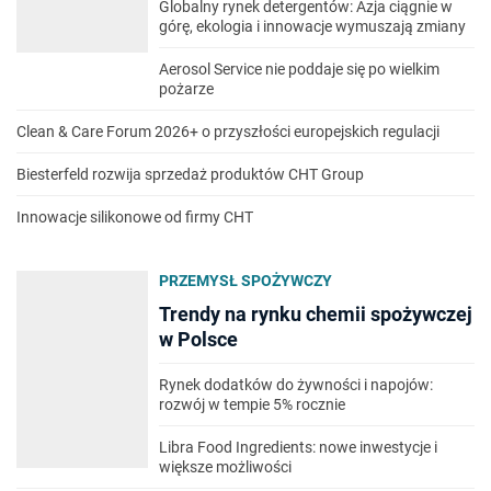
Globalny rynek detergentów: Azja ciągnie w
górę, ekologia i innowacje wymuszają zmiany
Aerosol Service nie poddaje się po wielkim
pożarze
Clean & Care Forum 2026+ o przyszłości europejskich regulacji
Biesterfeld rozwija sprzedaż produktów CHT Group
Innowacje silikonowe od firmy CHT
PRZEMYSŁ SPOŻYWCZY
Trendy na rynku chemii spożywczej
w Polsce
Rynek dodatków do żywności i napojów:
rozwój w tempie 5% rocznie
Libra Food Ingredients: nowe inwestycje i
większe możliwości