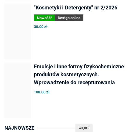
"Kosmetyki i Detergenty" nr 2/2026
Nowość!
Dostęp online
30.00 zł
Emulsje i inne formy fizykochemiczne
produktów kosmetycznych.
Wprowadzenie do recepturowania
108.00 zł
NAJNOWSZE
WIĘCEJ