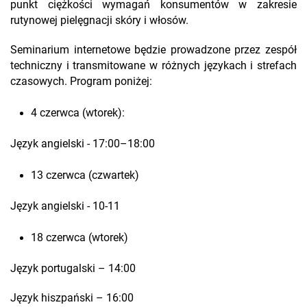
punkt ciężkości wymagań konsumentów w zakresie
rutynowej pielęgnacji skóry i włosów.
Seminarium internetowe będzie prowadzone przez zespół
techniczny i transmitowane w różnych językach i strefach
czasowych. Program poniżej:
4 czerwca (wtorek):
Język angielski - 17:00–18:00
13 czerwca (czwartek)
Język angielski - 10-11
18 czerwca (wtorek)
Język portugalski – 14:00
Język hiszpański – 16:00