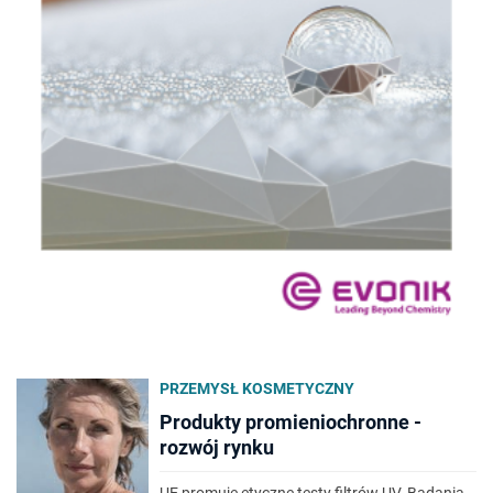
PRZEMYSŁ KOSMETYCZNY
Produkty promieniochronne -
rozwój rynku