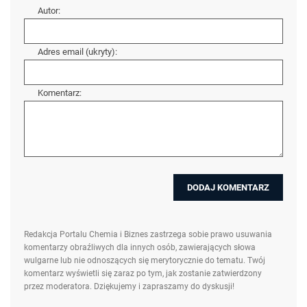
Autor:
Adres email (ukryty):
Komentarz:
Redakcja Portalu Chemia i Biznes zastrzega sobie prawo usuwania
komentarzy obraźliwych dla innych osób, zawierających słowa
wulgarne lub nie odnoszących się merytorycznie do tematu. Twój
komentarz wyświetli się zaraz po tym, jak zostanie zatwierdzony
przez moderatora. Dziękujemy i zapraszamy do dyskusji!