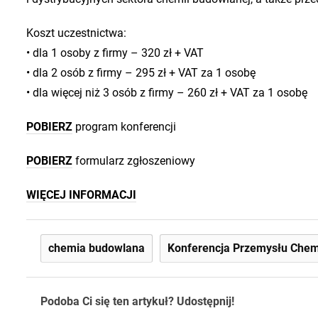
Koszt uczestnictwa:
• dla 1 osoby z firmy – 320 zł + VAT
• dla 2 osób z firmy – 295 zł + VAT za 1 osobę
• dla więcej niż 3 osób z firmy – 260 zł + VAT za 1 osobę
POBIERZ
program konferencji
POBIERZ
formularz zgłoszeniowy
WIĘCEJ INFORMACJI
chemia budowlana
Konferencja Przemysłu Chem
Podoba Ci się ten artykuł? Udostępnij!