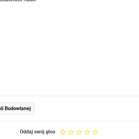
ii Budowlanej
Oddaj swój głos