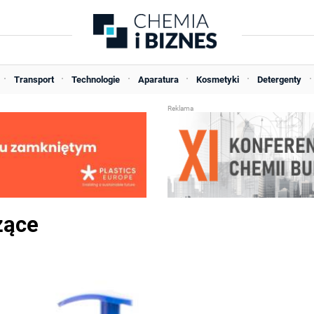
Transport
Technologie
Aparatura
Kosmetyki
Detergenty
zące