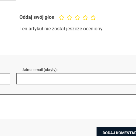
Oddaj swój głos
Ten artykuł nie został jeszcze oceniony.
Adres email (ukryty):