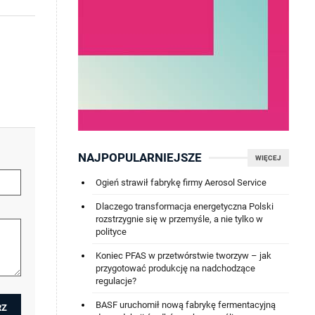
NAJPOPULARNIEJSZE
WIĘCEJ
Ogień strawił fabrykę firmy Aerosol Service
Dlaczego transformacja energetyczna Polski
rozstrzygnie się w przemyśle, a nie tylko w
polityce
Koniec PFAS w przetwórstwie tworzyw – jak
przygotować produkcję na nadchodzące
regulacje?
BASF uruchomił nową fabrykę fermentacyjną