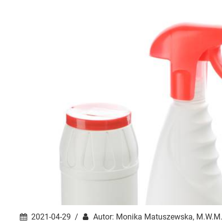
2021-04-29 /
Autor: Monika Matuszewska, M.W.M. 