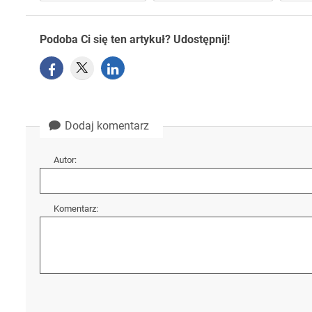
Podoba Ci się ten artykuł? Udostępnij!
Dodaj komentarz
Autor:
Komentarz: