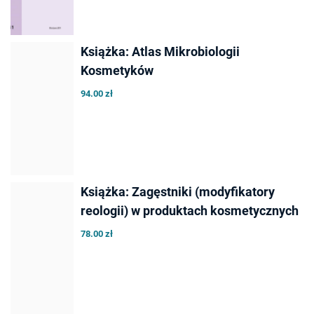
Książka: Atlas Mikrobiologii
Kosmetyków
94.00 zł
Książka: Zagęstniki (modyfikatory
reologii) w produktach kosmetycznych
78.00 zł