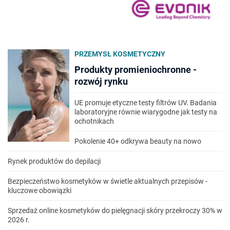
PRZEMYSŁ KOSMETYCZNY
Produkty promieniochronne -
rozwój rynku
UE promuje etyczne testy filtrów UV. Badania
laboratoryjne równie wiarygodne jak testy na
ochotnikach
Pokolenie 40+ odkrywa beauty na nowo
Rynek produktów do depilacji
Bezpieczeństwo kosmetyków w świetle aktualnych przepisów -
kluczowe obowiązki
Sprzedaż online kosmetyków do pielęgnacji skóry przekroczy 30% w
2026 r.