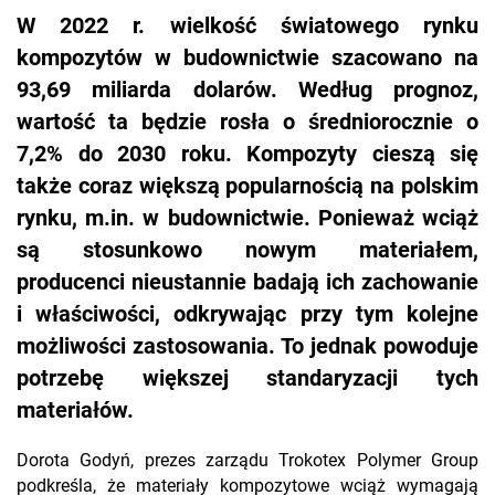
W 2022 r. wielkość światowego rynku
kompozytów w budownictwie szacowano na
93,69 miliarda dolarów. Według prognoz,
wartość ta będzie rosła o średniorocznie o
7,2% do 2030 roku. Kompozyty cieszą się
także coraz większą popularnością na polskim
rynku, m.in. w budownictwie. Ponieważ wciąż
są stosunkowo nowym materiałem,
producenci nieustannie badają ich zachowanie
i właściwości, odkrywając przy tym kolejne
możliwości zastosowania. To jednak powoduje
potrzebę większej standaryzacji tych
materiałów.
Dorota Godyń, prezes zarządu Trokotex Polymer Group
podkreśla, że materiały kompozytowe wciąż wymagają