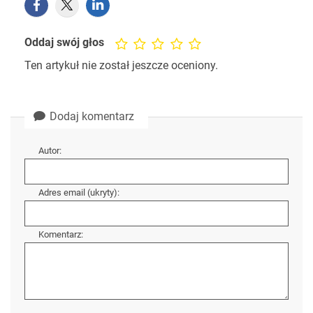
Oddaj swój głos
Ten artykuł nie został jeszcze oceniony.
Dodaj komentarz
Autor:
Adres email (ukryty):
Komentarz: