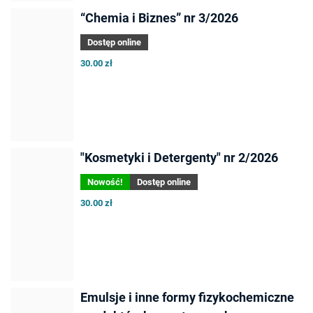
“Chemia i Biznes” nr 3/2026
Dostęp online
30.00 zł
"Kosmetyki i Detergenty" nr 2/2026
Nowość!
Dostęp online
30.00 zł
Emulsje i inne formy fizykochemiczne