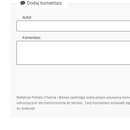
Dodaj komentarz
Autor:
Komentarz:
Redakcja Portalu Chemia i Biznes zastrzega sobie prawo usuwania kome
odnoszących się merytorycznie do tematu. Twój komentarz wyświetli się
do dyskusji!