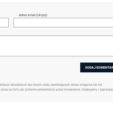
Adres email (ukryty):
ntarzy obraźliwych dla innych osób, zawierających słowa wulgarne lub nie
 zaraz po tym, jak zostanie zatwierdzony przez moderatora. Dziękujemy i zaprasz