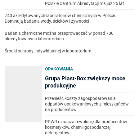
Polskie Centrum Akredytacji ma już 25 lat
740 akredytowanych laboratoriów chemicznych w Polsce.
Dominują badania wody, ścieków i żywności
Badania chemiczne można przeprowadzać w ponad 700
akredytowanych laboratoriach
Środki ochrony indywidualnej w laboratorium
OPAKOWANIA
Grupa Plast-Box zwiększy moce
produkcyjne
Przenieść koszty zagospodarowania
odpadów opakowaniowych z mieszkańców
na producentów
PPWR oznacza rewolucję dla producentów
kosmetyków, chemii gospodarczej i
detergentów.