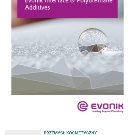
PRZEMYSŁ KOSMETYCZNY