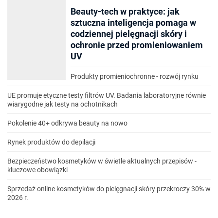
Beauty-tech w praktyce: jak
sztuczna inteligencja pomaga w
codziennej pielęgnacji skóry i
ochronie przed promieniowaniem
UV
Produkty promieniochronne - rozwój rynku
UE promuje etyczne testy filtrów UV. Badania laboratoryjne równie
wiarygodne jak testy na ochotnikach
Pokolenie 40+ odkrywa beauty na nowo
Rynek produktów do depilacji
Bezpieczeństwo kosmetyków w świetle aktualnych przepisów -
kluczowe obowiązki
Sprzedaż online kosmetyków do pielęgnacji skóry przekroczy 30% w
2026 r.