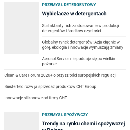
PRZEMYSŁ DETERGENTOWY
Wybielacze w detergentach
Surfaktanty i ich zastosowanie w produkcji
detergentów i środków czystości
Globalny rynek detergentów: Azja ciągnie w
górę, ekologia i innowacje wymuszają zmiany
Aerosol Service nie poddaje się po wielkim
pożarze
Clean & Care Forum 2026+ o przyszłości europejskich regulacji
Biesterfeld rozwija sprzedaż produktów CHT Group
Innowacje silikonowe od firmy CHT
PRZEMYSŁ SPOŻYWCZY
Trendy na rynku chemii spożywczej