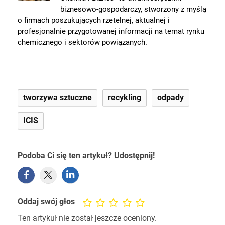
biznesowo-gospodarczy, stworzony z myślą
o firmach poszukujących rzetelnej, aktualnej i
profesjonalnie przygotowanej informacji na temat rynku
chemicznego i sektorów powiązanych.
tworzywa sztuczne
recykling
odpady
ICIS
Podoba Ci się ten artykuł? Udostępnij!
Oddaj swój głos
Ten artykuł nie został jeszcze oceniony.