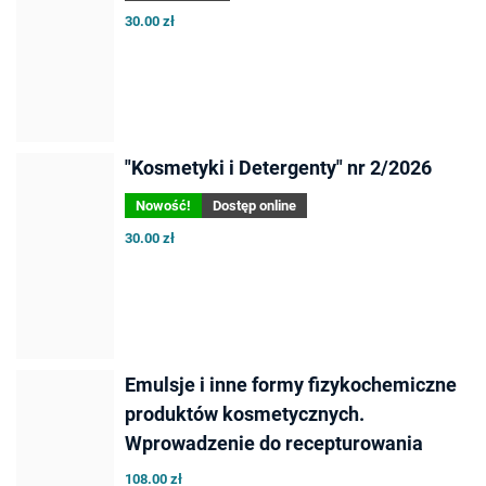
30.00 zł
"Kosmetyki i Detergenty" nr 2/2026
Nowość!
Dostęp online
30.00 zł
Emulsje i inne formy fizykochemiczne
produktów kosmetycznych.
Wprowadzenie do recepturowania
108.00 zł