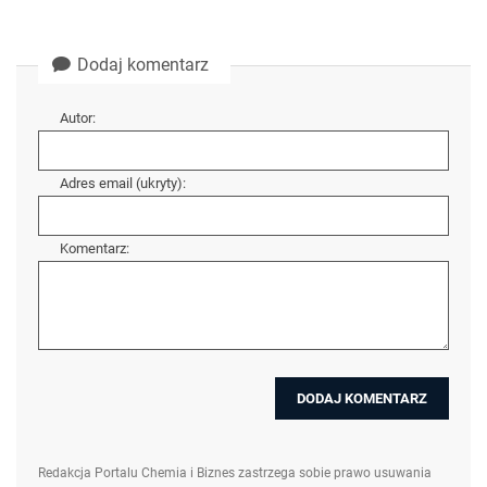
Dodaj komentarz
Autor:
Adres email (ukryty):
Komentarz:
Redakcja Portalu Chemia i Biznes zastrzega sobie prawo usuwania