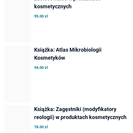
kosmetycznych
95.00 zł
Książka: Atlas Mikrobiologii
Kosmetyków
94.00 zł
Książka: Zagęstniki (modyfikatory
reologii) w produktach kosmetycznych
78.00 zł