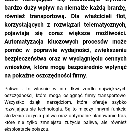
bardzo duży wpływ na niemalże każdą branżę,
również transportową. Dla właścicieli flot,
korzystających z rozwiązań telematycznych,
pojawiają się coraz większe możliwości.
Automatyzacja kluczowych procesów może
pomóc w poprawie wydajności, zwiększeniu
bezpieczeństwa oraz w wyciągnięciu cennych
wniosków, które mogą bezpośrednio wpłynąć
na pokaźne oszczędności firmy.
Paliwo - to właśnie w nim tkwi źródło największych
oszczędności, które mogą osiągnąć firmy transportowe.
Wszystko dzięki narzędziom, które oferuje szybko
rozwijająca się technologia. Są to między innymi funkcja
śledzenia zużycia paliwa oraz optymalne planowanie tras,
które nie tylko zmniejsza zużycie paliwa, ale również
eksploatację pojazdu.