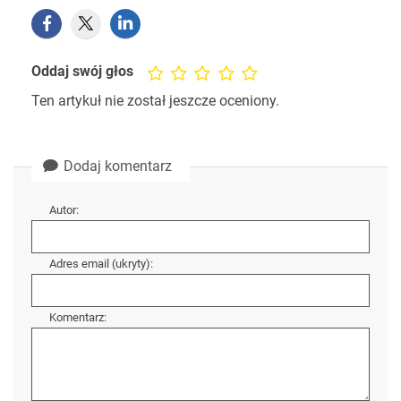
Oddaj swój głos
Ten artykuł nie został jeszcze oceniony.
Dodaj komentarz
Autor:
Adres email (ukryty):
Komentarz: