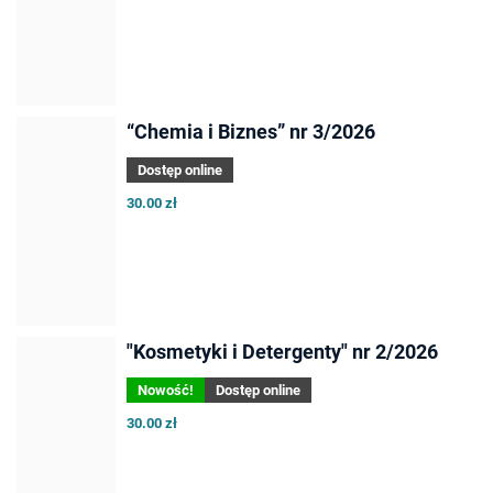
“Chemia i Biznes” nr 3/2026
Dostęp online
30.00 zł
"Kosmetyki i Detergenty" nr 2/2026
Nowość!
Dostęp online
30.00 zł