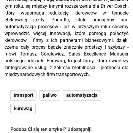
tym roku, są między innymi rozszerzenia dla Driver Coach,
który wspomaga edukację kierowców w temacie
efektywnej jazdy. Ponadto, stale pracujemy nad
automatyzacją procesów i już w przyszłym roku chcemy
wprowadzić więcej innowacji, które pomogą połączyć
kierowców i firmy z ich partnerami biznesowymi, dzięki
czemu cały proces będzie znacznie prostszy i szybszy -
mówi Tomasz Góralewicz, Sales Excellence Manager
polskiego oddziału Eurowag, to jest firmy, która świadczy
zintegrowane usługi z zakresu mobilności i płatności dla
międzynarodowych firm transportowych.
transport
paliwo
automatyzacja
Eurowag
Podoba Ci się ten artykuł? Udostępnij!