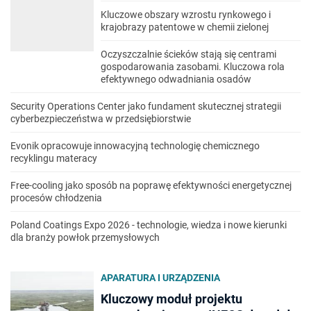
Kluczowe obszary wzrostu rynkowego i
krajobrazy patentowe w chemii zielonej
Oczyszczalnie ścieków stają się centrami
gospodarowania zasobami. Kluczowa rola
efektywnego odwadniania osadów
Security Operations Center jako fundament skutecznej strategii
cyberbezpieczeństwa w przedsiębiorstwie
Evonik opracowuje innowacyjną technologię chemicznego
recyklingu materacy
Free-cooling jako sposób na poprawę efektywności energetycznej
procesów chłodzenia
Poland Coatings Expo 2026 - technologie, wiedza i nowe kierunki
dla branży powłok przemysłowych
APARATURA I URZĄDZENIA
Kluczowy moduł projektu