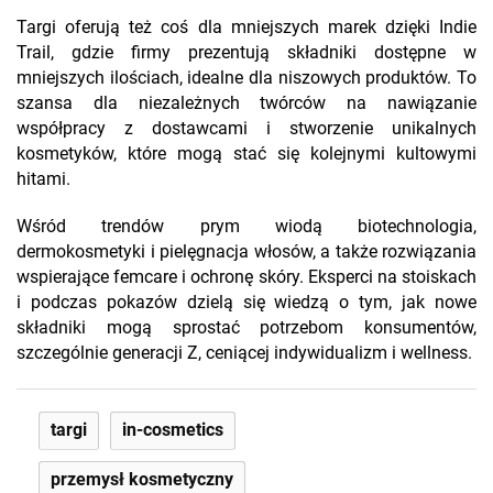
Targi oferują też coś dla mniejszych marek dzięki Indie
Trail, gdzie firmy prezentują składniki dostępne w
mniejszych ilościach, idealne dla niszowych produktów. To
szansa dla niezależnych twórców na nawiązanie
współpracy z dostawcami i stworzenie unikalnych
kosmetyków, które mogą stać się kolejnymi kultowymi
hitami.
Wśród trendów prym wiodą biotechnologia,
dermokosmetyki i pielęgnacja włosów, a także rozwiązania
wspierające femcare i ochronę skóry. Eksperci na stoiskach
i podczas pokazów dzielą się wiedzą o tym, jak nowe
składniki mogą sprostać potrzebom konsumentów,
szczególnie generacji Z, ceniącej indywidualizm i wellness.
targi
in-cosmetics
przemysł kosmetyczny