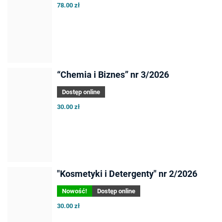
78.00 zł
“Chemia i Biznes” nr 3/2026
Dostęp online
30.00 zł
"Kosmetyki i Detergenty" nr 2/2026
Nowość!
Dostęp online
30.00 zł