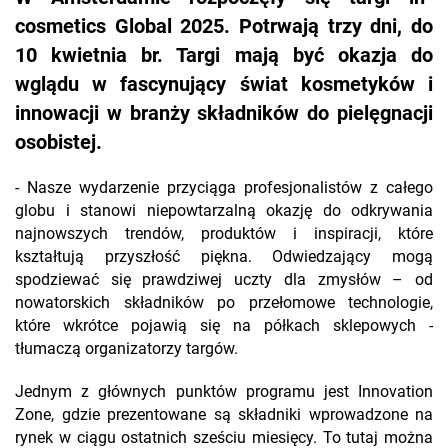
cosmetics Global 2025. Potrwają trzy dni, do
10 kwietnia br. Targi mają być okazja do
wglądu w fascynujący świat kosmetyków i
innowacji w branży składników do pielęgnacji
osobistej.
- Nasze wydarzenie przyciąga profesjonalistów z całego
globu i stanowi niepowtarzalną okazję do odkrywania
najnowszych trendów, produktów i inspiracji, które
kształtują przyszłość piękna. Odwiedzający mogą
spodziewać się prawdziwej uczty dla zmysłów – od
nowatorskich składników po przełomowe technologie,
które wkrótce pojawią się na półkach sklepowych -
tłumaczą organizatorzy targów.
Jednym z głównych punktów programu jest Innovation
Zone, gdzie prezentowane są składniki wprowadzone na
rynek w ciągu ostatnich sześciu miesięcy. To tutaj można