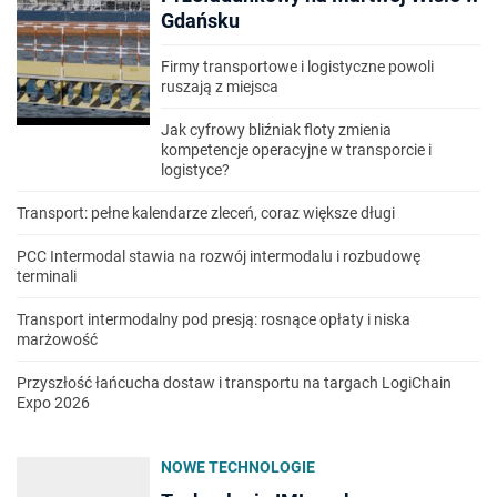
Gdańsku
Firmy transportowe i logistyczne powoli
ruszają z miejsca
Jak cyfrowy bliźniak floty zmienia
kompetencje operacyjne w transporcie i
logistyce?
Transport: pełne kalendarze zleceń, coraz większe długi
PCC Intermodal stawia na rozwój intermodalu i rozbudowę
terminali
Transport intermodalny pod presją: rosnące opłaty i niska
marżowość
Przyszłość łańcucha dostaw i transportu na targach LogiChain
Expo 2026
NOWE TECHNOLOGIE