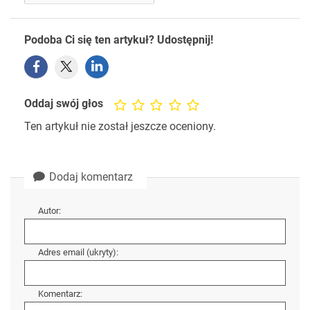
Podoba Ci się ten artykuł? Udostępnij!
Oddaj swój głos
Ten artykuł nie został jeszcze oceniony.
Dodaj komentarz
Autor:
Adres email (ukryty):
Komentarz: