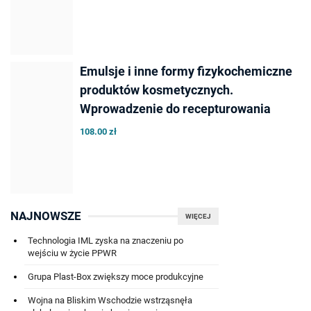
Emulsje i inne formy fizykochemiczne
produktów kosmetycznych.
Wprowadzenie do recepturowania
108.00 zł
NAJNOWSZE
WIĘCEJ
Technologia IML zyska na znaczeniu po
wejściu w życie PPWR
Grupa Plast-Box zwiększy moce produkcyjne
Wojna na Bliskim Wschodzie wstrząsnęła