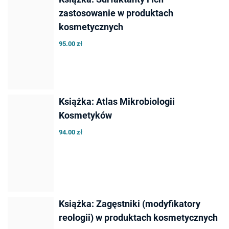
zastosowanie w produktach
kosmetycznych
95.00 zł
Książka: Atlas Mikrobiologii
Kosmetyków
94.00 zł
Książka: Zagęstniki (modyfikatory
reologii) w produktach kosmetycznych