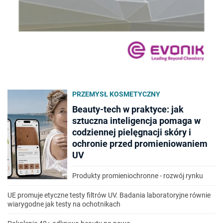
PRZEMYSŁ KOSMETYCZNY
Beauty-tech w praktyce: jak
sztuczna inteligencja pomaga w
codziennej pielęgnacji skóry i
ochronie przed promieniowaniem
UV
Produkty promieniochronne - rozwój rynku
UE promuje etyczne testy filtrów UV. Badania laboratoryjne równie
wiarygodne jak testy na ochotnikach