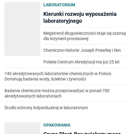
LABORATORIUM
Kierunki rozwoju wyposażenia
laboratoryjnego
Megatrend długowieczności staje się szansą
dla inżynierii procesowej
Chemiczne Historie: Joseph Priestley i tlen
Polskie Centrum Akredytacji ma już 25 lat
740 akredytowanych laboratoriów chemicznych w Polsce.
Dominują badania wody, ścieków i żywności
Badania chemiczne można przeprowadzać w ponad 700
akredytowanych laboratoriach
Środki ochrony indywidualnej w laboratorium
OPAKOWANIA