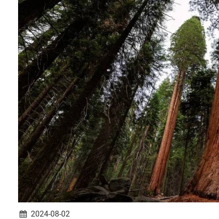
2024-08-02