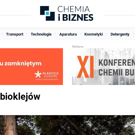
Transport
Technologie
Aparatura
Kosmetyki
Detergenty
 bioklejów