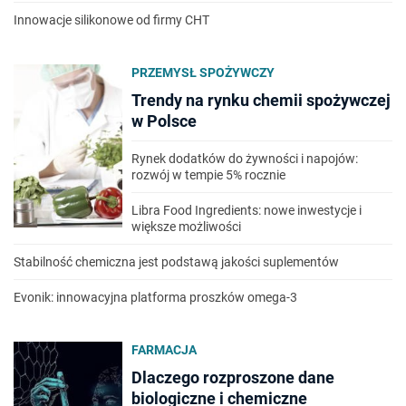
Innowacje silikonowe od firmy CHT
PRZEMYSŁ SPOŻYWCZY
Trendy na rynku chemii spożywczej
w Polsce
Rynek dodatków do żywności i napojów:
rozwój w tempie 5% rocznie
Libra Food Ingredients: nowe inwestycje i
większe możliwości
Stabilność chemiczna jest podstawą jakości suplementów
Evonik: innowacyjna platforma proszków omega-3
FARMACJA
Dlaczego rozproszone dane
biologiczne i chemiczne