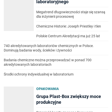
laboratoryjnego
Megatrend długowieczności staje się szansą
dla inżynierii procesowej
Chemiczne Historie: Joseph Priestley i tlen
Polskie Centrum Akredytacji ma już 25 lat
740 akredytowanych laboratoriów chemicznych w Polsce.
Dominują badania wody, ścieków i żywności
Badania chemiczne można przeprowadzać w ponad 700
akredytowanych laboratoriach
Środki ochrony indywidualnej w laboratorium
OPAKOWANIA
Grupa Plast-Box zwiększy moce
produkcyjne