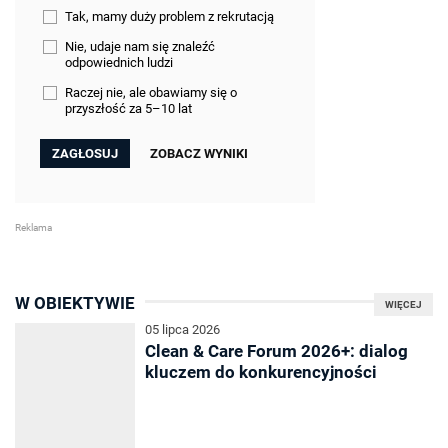
Tak, mamy duży problem z rekrutacją
Nie, udaje nam się znaleźć
odpowiednich ludzi
Raczej nie, ale obawiamy się o
przyszłość za 5–10 lat
ZOBACZ WYNIKI
W OBIEKTYWIE
WIĘCEJ
05 lipca 2026
Clean & Care Forum 2026+: dialog
kluczem do konkurencyjności