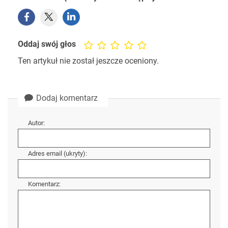
Oddaj swój głos
Ten artykuł nie został jeszcze oceniony.
Dodaj komentarz
Autor:
Adres email (ukryty):
Komentarz: