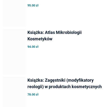
95.00 zł
Książka: Atlas Mikrobiologii
Kosmetyków
94.00 zł
Książka: Zagęstniki (modyfikatory
reologii) w produktach kosmetycznych
78.00 zł