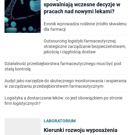
spowalniają wczesne decyzje w
pracach nad nowymi lekami?
Evonik wprowadza roślinne źródło skwalenu
dla farmacji
Outsourcing logistyki farmaceutycznej:
strategiczne zarządzanie bezpieczeństwem,
jakością i ciągłością dostaw
Działalność przedsiębiorstwa farmaceutycznego musi być pod
stałą kontrolą
Audyt jako narzędzie do skutecznego monitorowania i wspierania
w zarządzaniu przedsiębiorstwem farmaceutycznym
Logistyka a dostarczanie leków: co jest obowiązkiem po stronie
firm logistycznych?
LABORATORIUM
Kierunki rozwoju wyposażenia