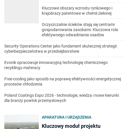
Kluczowe obszary wzrostu rynkowego i
krajobrazy patentowe w chemii zielonej
Oczyszczalnie ścieków stają się centrami
gospodarowania zasobami. Kluczowa rola
efektywnego odwadniania osadów
Security Operations Center jako fundament skutecznej strategii
cyberbezpieczeństwa w przedsiębiorstwie
Evonik opracowuje innowacyjną technologię chemicznego
recyklingu materacy
Free-cooling jako sposób na poprawę efektywności energetycznej
procesów chłodzenia
Poland Coatings Expo 2026 - technologie, wiedza i nowe kierunki
dla branży powłok przemysłowych
APARATURA I URZĄDZENIA
Kluczowy moduł projektu