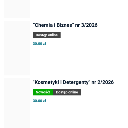
“Chemia i Biznes” nr 3/2026
Dostęp online
30.00 zł
"Kosmetyki i Detergenty" nr 2/2026
Nowość!
Dostęp online
30.00 zł