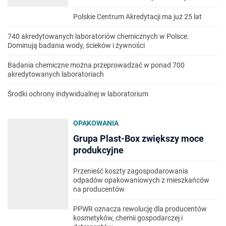
Polskie Centrum Akredytacji ma już 25 lat
740 akredytowanych laboratoriów chemicznych w Polsce.
Dominują badania wody, ścieków i żywności
Badania chemiczne można przeprowadzać w ponad 700
akredytowanych laboratoriach
Środki ochrony indywidualnej w laboratorium
OPAKOWANIA
Grupa Plast-Box zwiększy moce
produkcyjne
Przenieść koszty zagospodarowania
odpadów opakowaniowych z mieszkańców
na producentów
PPWR oznacza rewolucję dla producentów
kosmetyków, chemii gospodarczej i