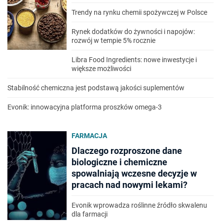
Trendy na rynku chemii spożywczej w Polsce
Rynek dodatków do żywności i napojów:
rozwój w tempie 5% rocznie
Libra Food Ingredients: nowe inwestycje i
większe możliwości
Stabilność chemiczna jest podstawą jakości suplementów
Evonik: innowacyjna platforma proszków omega-3
FARMACJA
Dlaczego rozproszone dane
biologiczne i chemiczne
spowalniają wczesne decyzje w
pracach nad nowymi lekami?
Evonik wprowadza roślinne źródło skwalenu
dla farmacji