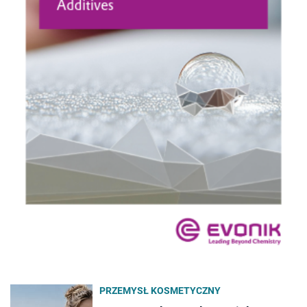
PRZEMYSŁ KOSMETYCZNY