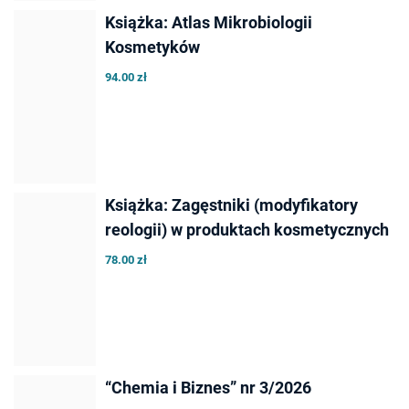
Książka: Atlas Mikrobiologii
Kosmetyków
94.00 zł
Książka: Zagęstniki (modyfikatory
reologii) w produktach kosmetycznych
78.00 zł
“Chemia i Biznes” nr 3/2026