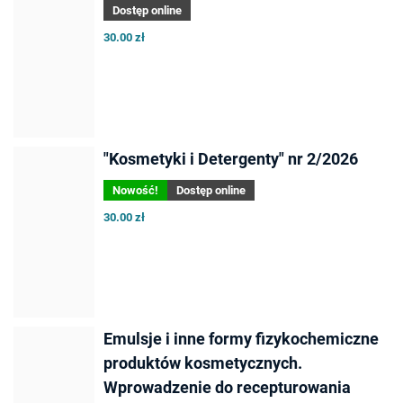
Dostęp online
30.00 zł
"Kosmetyki i Detergenty" nr 2/2026
Nowość!
Dostęp online
30.00 zł
Emulsje i inne formy fizykochemiczne
produktów kosmetycznych.
Wprowadzenie do recepturowania