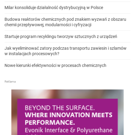
Milar konsoliduje działalność dystrybucyjną w Polsce
Budowa reaktorów chemicznych pod znakiem wyzwań z obszaru
chemii przepływowej, modularności i cyfryzacji
Startuje program recyklingu tworzyw sztucznych z urządzeń
Jak wyeliminować zatory podczas transportu zawiesin i szlamów
w instalacjach procesowych?
Nowe kierunki efektywności w procesach chemicznych