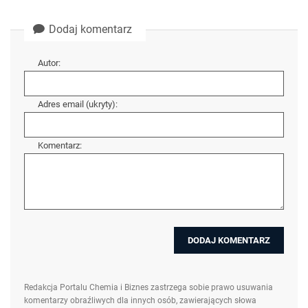
Dodaj komentarz
Autor:
Adres email (ukryty):
Komentarz:
Redakcja Portalu Chemia i Biznes zastrzega sobie prawo usuwania
komentarzy obraźliwych dla innych osób, zawierających słowa