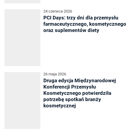
24 czerwca 2026
PCI Days: trzy dni dla przemysłu
farmaceutycznego, kosmetycznego
oraz suplementów diety
26 maja 2026
Druga edycja Międzynarodowej
Konferencji Przemysłu
Kosmetycznego potwierdziła
potrzebę spotkań branży
kosmetycznej