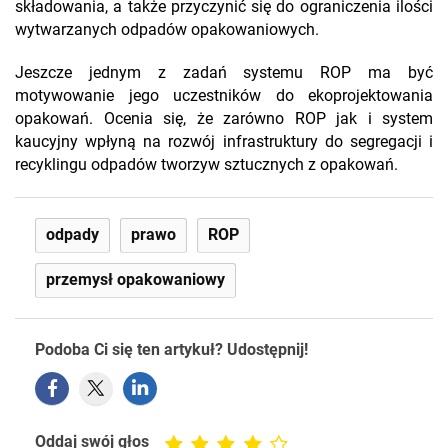
składowania, a także przyczynić się do ograniczenia ilości
wytwarzanych odpadów opakowaniowych.
Jeszcze jednym z zadań systemu ROP ma być
motywowanie jego uczestników do ekoprojektowania
opakowań. Ocenia się, że zarówno ROP jak i system
kaucyjny wpłyną na rozwój infrastruktury do segregacji i
recyklingu odpadów tworzyw sztucznych z opakowań.
odpady
prawo
ROP
przemysł opakowaniowy
Podoba Ci się ten artykuł? Udostępnij!
Oddaj swój głos