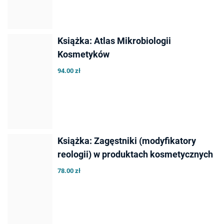
Książka: Atlas Mikrobiologii
Kosmetyków
94.00 zł
Książka: Zagęstniki (modyfikatory
reologii) w produktach kosmetycznych
78.00 zł