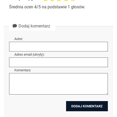
Średnia ocen
4
/5 na podstawie
1
głosów.
Dodaj komentarz
Autor:
Adres email (ukryty):
Komentarz: