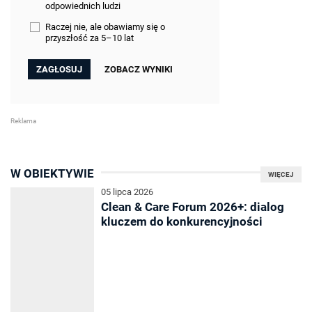
odpowiednich ludzi
Raczej nie, ale obawiamy się o
przyszłość za 5–10 lat
ZOBACZ WYNIKI
W OBIEKTYWIE
WIĘCEJ
05 lipca 2026
Clean & Care Forum 2026+: dialog
kluczem do konkurencyjności