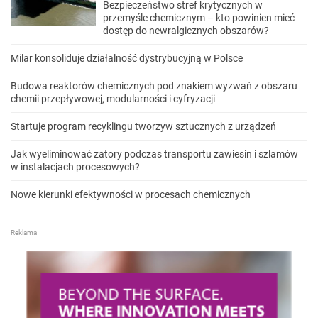
Bezpieczeństwo stref krytycznych w
przemyśle chemicznym – kto powinien mieć
dostęp do newralgicznych obszarów?
Milar konsoliduje działalność dystrybucyjną w Polsce
Budowa reaktorów chemicznych pod znakiem wyzwań z obszaru
chemii przepływowej, modularności i cyfryzacji
Startuje program recyklingu tworzyw sztucznych z urządzeń
Jak wyeliminować zatory podczas transportu zawiesin i szlamów
w instalacjach procesowych?
Nowe kierunki efektywności w procesach chemicznych