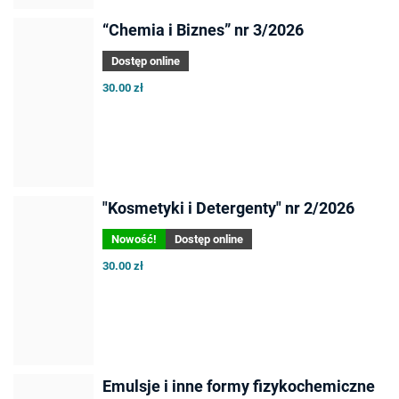
“Chemia i Biznes” nr 3/2026
Dostęp online
30.00 zł
"Kosmetyki i Detergenty" nr 2/2026
Nowość!
Dostęp online
30.00 zł
Emulsje i inne formy fizykochemiczne