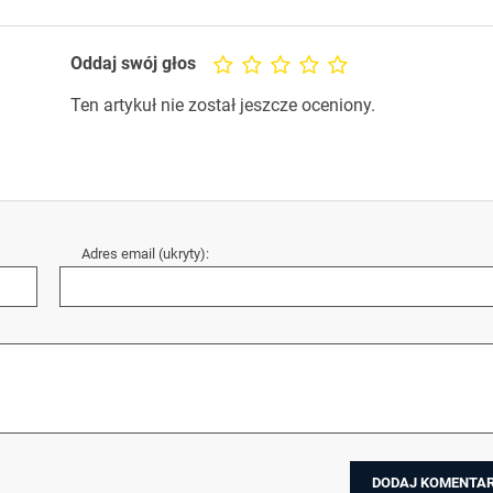
Oddaj swój głos
Ten artykuł nie został jeszcze oceniony.
Adres email (ukryty):