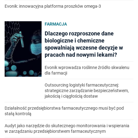
Evonik: innowacyjna platforma proszków omega-3
FARMACJA
Dlaczego rozproszone dane
biologiczne i chemiczne
spowalniają wczesne decyzje w
pracach nad nowymi lekami?
Evonik wprowadza roślinne źródło skwalenu
dla farmacji
Outsourcing logistyki farmaceutycznej:
strategiczne zarządzanie bezpieczeństwem,
jakością i ciągłością dostaw
Działalność przedsiębiorstwa farmaceutycznego musi być pod
stałą kontrolą
Audyt jako narzędzie do skutecznego monitorowania i wspierania
w zarządzaniu przedsiębiorstwem farmaceutycznym