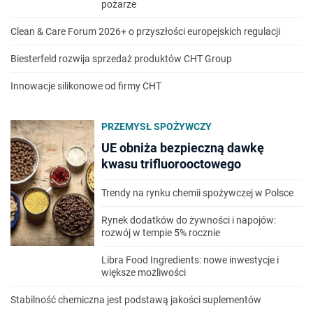
pożarze
Clean & Care Forum 2026+ o przyszłości europejskich regulacji
Biesterfeld rozwija sprzedaż produktów CHT Group
Innowacje silikonowe od firmy CHT
PRZEMYSŁ SPOŻYWCZY
UE obniża bezpieczną dawkę
kwasu trifluorooctowego
Trendy na rynku chemii spożywczej w Polsce
Rynek dodatków do żywności i napojów:
rozwój w tempie 5% rocznie
Libra Food Ingredients: nowe inwestycje i
większe możliwości
Stabilność chemiczna jest podstawą jakości suplementów