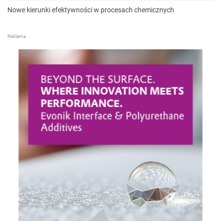
Nowe kierunki efektywności w procesach chemicznych