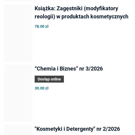
Książka: Zagęstniki (modyfikatory
reologii) w produktach kosmetycznych
78.00 zł
“Chemia i Biznes” nr 3/2026
Dostęp online
30.00 zł
"Kosmetyki i Detergenty" nr 2/2026