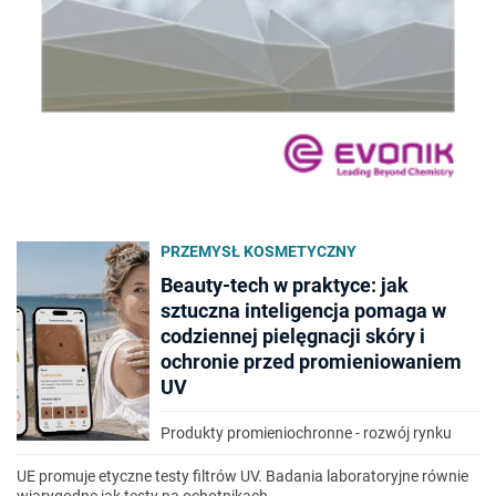
PRZEMYSŁ KOSMETYCZNY
Beauty-tech w praktyce: jak
sztuczna inteligencja pomaga w
codziennej pielęgnacji skóry i
ochronie przed promieniowaniem
UV
Produkty promieniochronne - rozwój rynku
UE promuje etyczne testy filtrów UV. Badania laboratoryjne równie