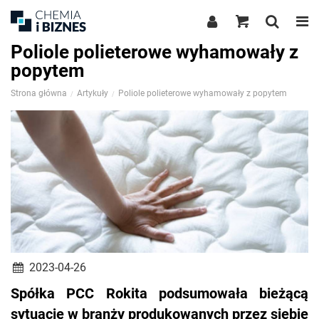
Poliole polieterowe wyhamowały z
popytem
Strona główna
Artykuły
Poliole polieterowe wyhamowały z popytem
2023-04-26
Spółka PCC Rokita podsumowała bieżącą
sytuację w branży produkowanych przez siebie