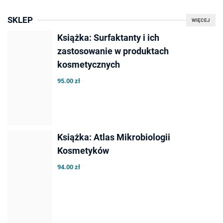
SKLEP
WIĘCEJ
Książka: Surfaktanty i ich
zastosowanie w produktach
kosmetycznych
95.00 zł
Książka: Atlas Mikrobiologii
Kosmetyków
94.00 zł