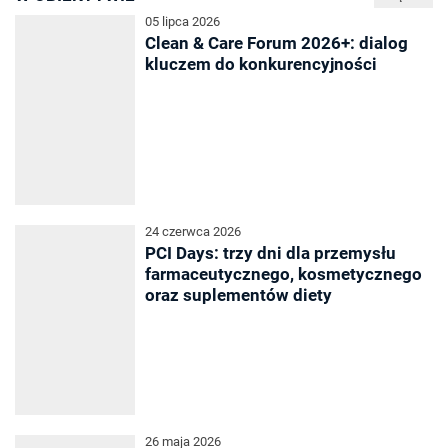
05 lipca 2026
Clean & Care Forum 2026+: dialog
kluczem do konkurencyjności
24 czerwca 2026
PCI Days: trzy dni dla przemysłu
farmaceutycznego, kosmetycznego
oraz suplementów diety
26 maja 2026