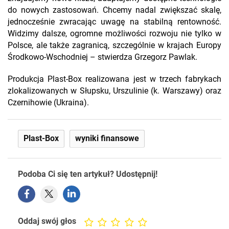
do nowych zastosowań. Chcemy nadal zwiększać skalę,
jednocześnie zwracając uwagę na stabilną rentowność.
Widzimy dalsze, ogromne możliwości rozwoju nie tylko w
Polsce, ale także zagranicą, szczególnie w krajach Europy
Środkowo-Wschodniej – stwierdza Grzegorz Pawlak.
Produkcja Plast-Box realizowana jest w trzech fabrykach
zlokalizowanych w Słupsku, Urszulinie (k. Warszawy) oraz
Czernihowie (Ukraina).
Plast-Box
wyniki finansowe
Podoba Ci się ten artykuł? Udostępnij!
Oddaj swój głos