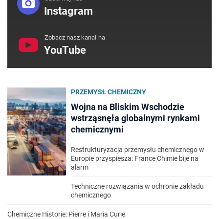
Instagram
Zobacz nasz kanał na
YouTube
PRZEMYSŁ CHEMICZNY
Wojna na Bliskim Wschodzie
wstrząsnęła globalnymi rynkami
chemicznymi
Restrukturyzacja przemysłu chemicznego w
Europie przyspiesza: France Chimie bije na
alarm
Techniczne rozwiązania w ochronie zakładu
chemicznego
Chemiczne Historie: Pierre i Maria Curie