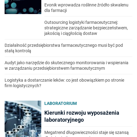
Evonik wprowadza roślinne źródło skwalenu
dla farmacji
Outsourcing logistyki farmaceutycznej:
strategiczne zarządzanie bezpieczeństwem,
jakością i ciągłością dostaw
Działalność przedsiębiorstwa farmaceutycznego musi być pod
stałą kontrolą
Audyt jako narzędzie do skutecznego monitorowania i wspierania
w zarządzaniu przedsiębiorstwem farmaceutycznym
Logistyka a dostarczanie leków: co jest obowiązkiem po stronie
firm logistycznych?
LABORATORIUM
Kierunki rozwoju wyposażenia
laboratoryjnego
Megatrend długowieczności staje się szansą