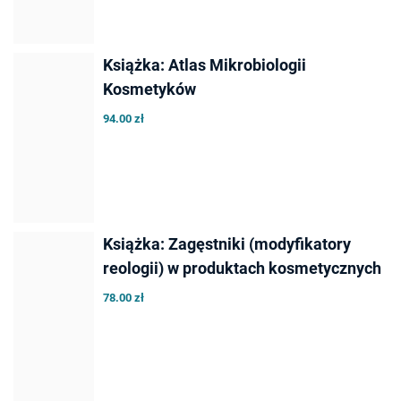
Książka: Atlas Mikrobiologii
Kosmetyków
94.00 zł
Książka: Zagęstniki (modyfikatory
reologii) w produktach kosmetycznych
78.00 zł