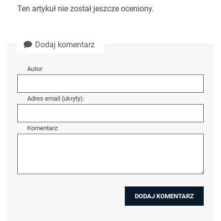
Ten artykuł nie został jeszcze oceniony.
Dodaj komentarz
Autor:
Adres email (ukryty):
Komentarz: