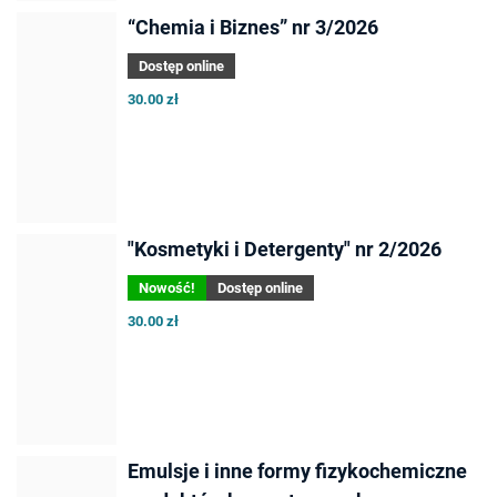
“Chemia i Biznes” nr 3/2026
Dostęp online
30.00 zł
"Kosmetyki i Detergenty" nr 2/2026
Nowość!
Dostęp online
30.00 zł
Emulsje i inne formy fizykochemiczne