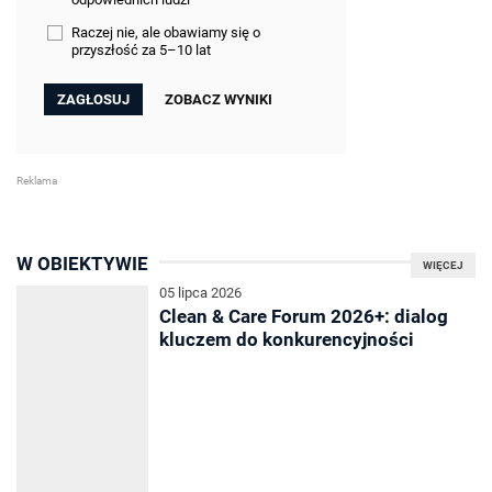
Raczej nie, ale obawiamy się o
przyszłość za 5–10 lat
ZOBACZ WYNIKI
W OBIEKTYWIE
WIĘCEJ
05 lipca 2026
Clean & Care Forum 2026+: dialog
kluczem do konkurencyjności