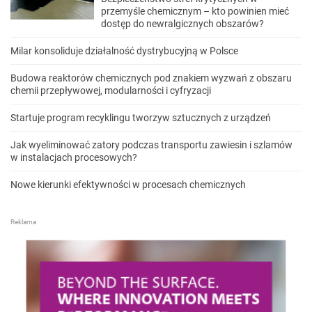
przemyśle chemicznym – kto powinien mieć
dostęp do newralgicznych obszarów?
Milar konsoliduje działalność dystrybucyjną w Polsce
Budowa reaktorów chemicznych pod znakiem wyzwań z obszaru
chemii przepływowej, modularności i cyfryzacji
Startuje program recyklingu tworzyw sztucznych z urządzeń
Jak wyeliminować zatory podczas transportu zawiesin i szlamów
w instalacjach procesowych?
Nowe kierunki efektywności w procesach chemicznych