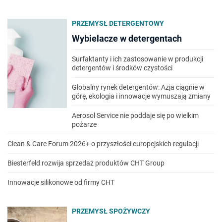
PRZEMYSŁ DETERGENTOWY
Wybielacze w detergentach
Surfaktanty i ich zastosowanie w produkcji
detergentów i środków czystości
Globalny rynek detergentów: Azja ciągnie w
górę, ekologia i innowacje wymuszają zmiany
Aerosol Service nie poddaje się po wielkim
pożarze
Clean & Care Forum 2026+ o przyszłości europejskich regulacji
Biesterfeld rozwija sprzedaż produktów CHT Group
Innowacje silikonowe od firmy CHT
PRZEMYSŁ SPOŻYWCZY