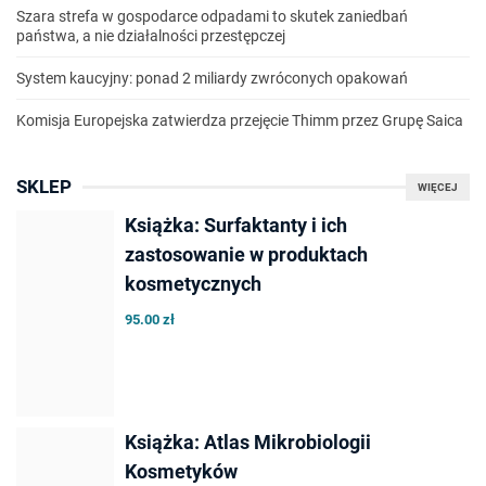
Szara strefa w gospodarce odpadami to skutek zaniedbań
państwa, a nie działalności przestępczej
System kaucyjny: ponad 2 miliardy zwróconych opakowań
Komisja Europejska zatwierdza przejęcie Thimm przez Grupę Saica
SKLEP
WIĘCEJ
Książka: Surfaktanty i ich
zastosowanie w produktach
kosmetycznych
95.00 zł
Książka: Atlas Mikrobiologii
Kosmetyków