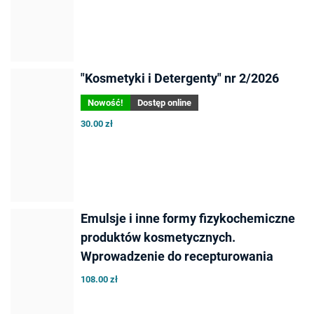
"Kosmetyki i Detergenty" nr 2/2026
Nowość!
Dostęp online
30.00 zł
Emulsje i inne formy fizykochemiczne
produktów kosmetycznych.
Wprowadzenie do recepturowania
108.00 zł