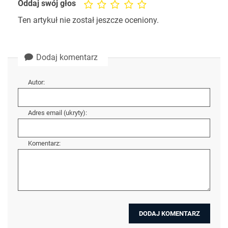
Oddaj swój głos
Ten artykuł nie został jeszcze oceniony.
Dodaj komentarz
Autor:
Adres email (ukryty):
Komentarz: