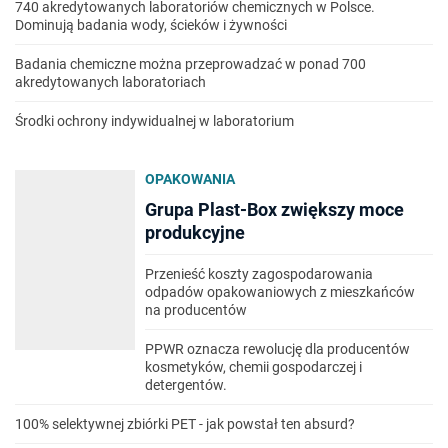
740 akredytowanych laboratoriów chemicznych w Polsce.
Dominują badania wody, ścieków i żywności
Badania chemiczne można przeprowadzać w ponad 700
akredytowanych laboratoriach
Środki ochrony indywidualnej w laboratorium
OPAKOWANIA
Grupa Plast-Box zwiększy moce
produkcyjne
Przenieść koszty zagospodarowania
odpadów opakowaniowych z mieszkańców
na producentów
PPWR oznacza rewolucję dla producentów
kosmetyków, chemii gospodarczej i
detergentów.
100% selektywnej zbiórki PET - jak powstał ten absurd?