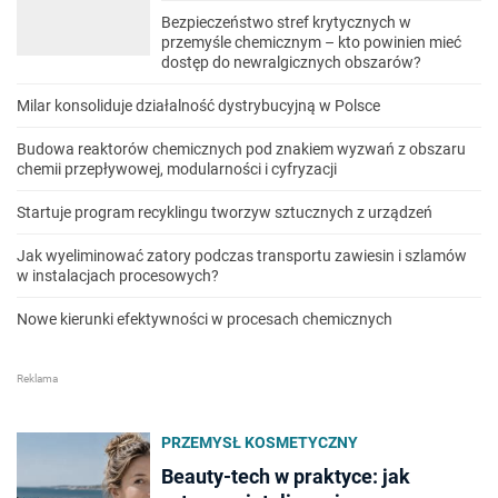
Bezpieczeństwo stref krytycznych w
przemyśle chemicznym – kto powinien mieć
dostęp do newralgicznych obszarów?
Milar konsoliduje działalność dystrybucyjną w Polsce
Budowa reaktorów chemicznych pod znakiem wyzwań z obszaru
chemii przepływowej, modularności i cyfryzacji
Startuje program recyklingu tworzyw sztucznych z urządzeń
Jak wyeliminować zatory podczas transportu zawiesin i szlamów
w instalacjach procesowych?
Nowe kierunki efektywności w procesach chemicznych
PRZEMYSŁ KOSMETYCZNY
Beauty-tech w praktyce: jak