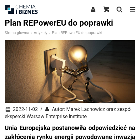
Plan REPowerEU do poprawki
Strona główna
Artykuły
Plan REPowerEU do poprawki
2022-11-02 /
Autor: Marek Lachowicz oraz zespół
ekspercki Warsaw Enterprise Institute
Unia Europejska postanowiła odpowiedzieć na
zakłócenia rynku energii powodowane inwazją