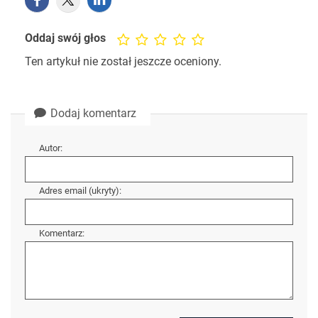
Oddaj swój głos
Ten artykuł nie został jeszcze oceniony.
Dodaj komentarz
Autor:
Adres email (ukryty):
Komentarz: