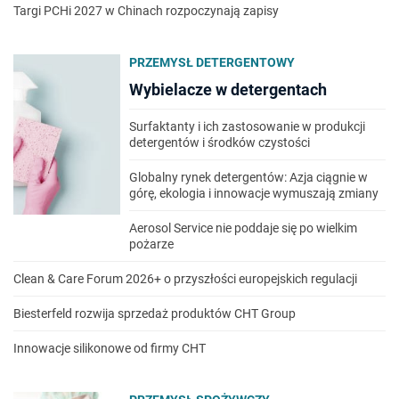
Targi PCHi 2027 w Chinach rozpoczynają zapisy
PRZEMYSŁ DETERGENTOWY
Wybielacze w detergentach
Surfaktanty i ich zastosowanie w produkcji
detergentów i środków czystości
Globalny rynek detergentów: Azja ciągnie w
górę, ekologia i innowacje wymuszają zmiany
Aerosol Service nie poddaje się po wielkim
pożarze
Clean & Care Forum 2026+ o przyszłości europejskich regulacji
Biesterfeld rozwija sprzedaż produktów CHT Group
Innowacje silikonowe od firmy CHT