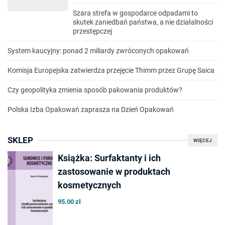
Szara strefa w gospodarce odpadami to
skutek zaniedbań państwa, a nie działalności
przestępczej
System kaucyjny: ponad 2 miliardy zwróconych opakowań
Komisja Europejska zatwierdza przejęcie Thimm przez Grupę Saica
Czy geopolityka zmienia sposób pakowania produktów?
Polska Izba Opakowań zaprasza na Dzień Opakowań
SKLEP
WIĘCEJ
Książka: Surfaktanty i ich
zastosowanie w produktach
kosmetycznych
95.00 zł