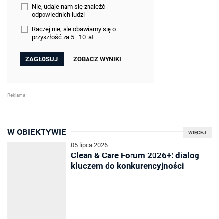
Nie, udaje nam się znaleźć
odpowiednich ludzi
Raczej nie, ale obawiamy się o
przyszłość za 5–10 lat
ZOBACZ WYNIKI
W OBIEKTYWIE
WIĘCEJ
05 lipca 2026
Clean & Care Forum 2026+: dialog
kluczem do konkurencyjności