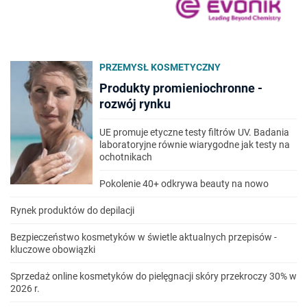
PRZEMYSŁ KOSMETYCZNY
Produkty promieniochronne -
rozwój rynku
UE promuje etyczne testy filtrów UV. Badania
laboratoryjne równie wiarygodne jak testy na
ochotnikach
Pokolenie 40+ odkrywa beauty na nowo
Rynek produktów do depilacji
Bezpieczeństwo kosmetyków w świetle aktualnych przepisów -
kluczowe obowiązki
Sprzedaż online kosmetyków do pielęgnacji skóry przekroczy 30% w
2026 r.