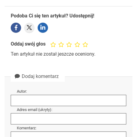
Podoba Ci się ten artykuł? Udostępnij!
Oddaj swój głos
Ten artykuł nie został jeszcze oceniony.
Dodaj komentarz
Autor:
Adres email (ukryty):
Komentarz: