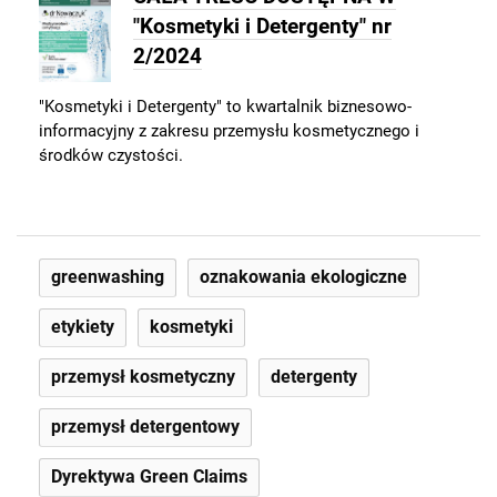
"Kosmetyki i Detergenty" nr
2/2024
"Kosmetyki i Detergenty" to kwartalnik biznesowo-
informacyjny z zakresu przemysłu kosmetycznego i
środków czystości.
greenwashing
oznakowania ekologiczne
etykiety
kosmetyki
przemysł kosmetyczny
detergenty
przemysł detergentowy
Dyrektywa Green Claims