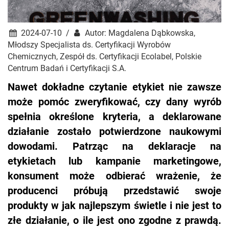
2024-07-10 /
Autor: Magdalena Dąbkowska,
Młodszy Specjalista ds. Certyfikacji Wyrobów
Chemicznych, Zespół ds. Certyfikacji Ecolabel, Polskie
Centrum Badań i Certyfikacji S.A.
Nawet dokładne czytanie etykiet nie zawsze
może pomóc zweryfikować, czy dany wyrób
spełnia określone kryteria, a deklarowane
działanie zostało potwierdzone naukowymi
dowodami. Patrząc na deklaracje na
etykietach lub kampanie marketingowe,
konsument może odbierać wrażenie, że
producenci próbują przedstawić swoje
produkty w jak najlepszym świetle i nie jest to
złe działanie, o ile jest ono zgodne z prawdą.