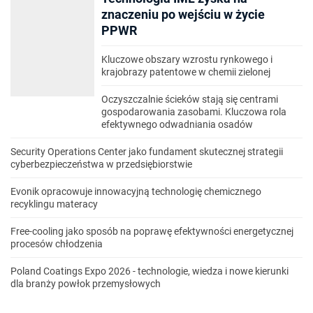
znaczeniu po wejściu w życie
PPWR
Kluczowe obszary wzrostu rynkowego i
krajobrazy patentowe w chemii zielonej
Oczyszczalnie ścieków stają się centrami
gospodarowania zasobami. Kluczowa rola
efektywnego odwadniania osadów
Security Operations Center jako fundament skutecznej strategii
cyberbezpieczeństwa w przedsiębiorstwie
Evonik opracowuje innowacyjną technologię chemicznego
recyklingu materacy
Free-cooling jako sposób na poprawę efektywności energetycznej
procesów chłodzenia
Poland Coatings Expo 2026 - technologie, wiedza i nowe kierunki
dla branży powłok przemysłowych