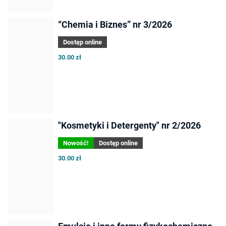
“Chemia i Biznes” nr 3/2026
Dostęp online
30.00 zł
"Kosmetyki i Detergenty" nr 2/2026
Nowość!
Dostęp online
30.00 zł