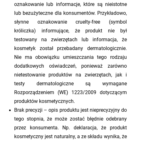
oznakowanie lub informacje, które są nieistotne
lub bezużyteczne dla konsumentów. Przykładowo,
słynne oznakowanie cruelty-free (symbol
króliczka) informujące, że produkt nie był
testowany na zwierzętach lub informacja, że
kosmetyk został przebadany dermatologicznie.
Nie ma obowiązku umieszczania tego rodzaju
dodatkowych oświadczeń, ponieważ zarówno
nietestowanie produktów na zwierzętach, jak i
testy dermatologiczne są wymagane
Rozporządzeniem (WE) 1223/2009 dotyczącym
produktów kosmetycznych.
Brak precyzji – opis produktu jest nieprecyzyjny do
tego stopnia, że może zostać błędnie odebrany
przez konsumenta. Np. deklaracja, że produkt
kosmetyczny jest naturalny, a ze składu wynika, że