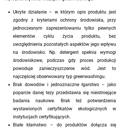
Ukryte działanie – w którym opis produktu jest
zgodny z kryteriami ochrony środowiska, przy
jednoczesnym zaprezentowaniu tylko pewnych
elementów cyklu życia produktu, bez
uwzględnienia pozostałych aspektów jego wpływu
na środowisko. Np. detergent spełnia wymogi
środowiskowe, podczas gdy proces produkcji
powoduje zanieczyszczenie wód. Jest to
najczęściej obserwowany typ greenwashingu.
Brak dowodów i jednoznaczne łgarstwo – jako
poparcie danej tezy przedstawia się nieistniejące
badania naukowe. Brak też potwierdzenia
wystawionych certyfikatów ekologicznych w
instytucjach certyfikujących.
Białe kłamstwo – do produktów dołącza się