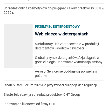
Sprzedaż online kosmetyków do pielęgnacji skóry przekroczy 30% w
2026 r.
PRZEMYSŁ DETERGENTOWY
Wybielacze w detergentach
Surfaktanty i ich zastosowanie w produkcji
detergentów i środków czystości
Globalny rynek detergentów: Azja ciągnie w
górę, ekologia i innowacje wymuszają zmiany
Aerosol Service nie poddaje się po wielkim
pożarze
Clean & Care Forum 2026+ o przyszłości europejskich regulacji
Biesterfeld rozwija sprzedaż produktów CHT Group
Innowacje silikonowe od firmy CHT