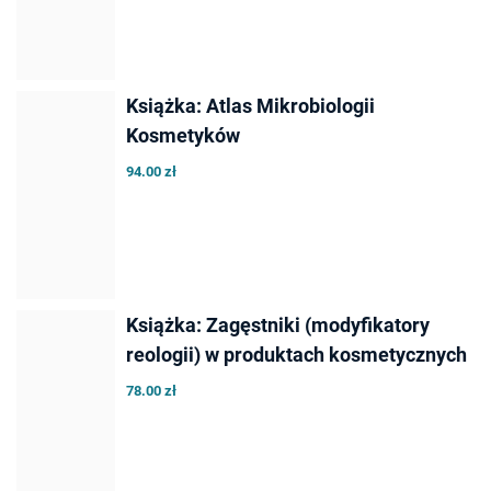
Książka: Atlas Mikrobiologii
Kosmetyków
94.00 zł
Książka: Zagęstniki (modyfikatory
reologii) w produktach kosmetycznych
78.00 zł