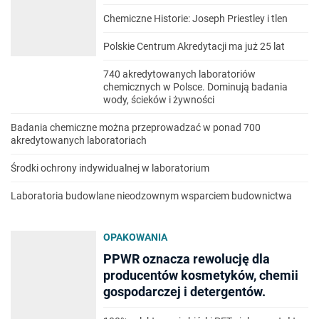
Chemiczne Historie: Joseph Priestley i tlen
Polskie Centrum Akredytacji ma już 25 lat
740 akredytowanych laboratoriów
chemicznych w Polsce. Dominują badania
wody, ścieków i żywności
Badania chemiczne można przeprowadzać w ponad 700
akredytowanych laboratoriach
Środki ochrony indywidualnej w laboratorium
Laboratoria budowlane nieodzownym wsparciem budownictwa
OPAKOWANIA
PPWR oznacza rewolucję dla
producentów kosmetyków, chemii
gospodarczej i detergentów.