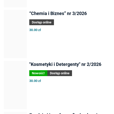
“Chemia i Biznes” nr 3/2026
Dostęp online
30.00 zł
"Kosmetyki i Detergenty" nr 2/2026
Nowość!
Dostęp online
30.00 zł