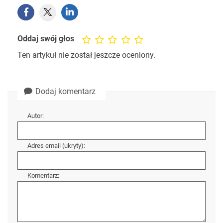
Oddaj swój głos
Ten artykuł nie został jeszcze oceniony.
Dodaj komentarz
Autor:
Adres email (ukryty):
Komentarz: