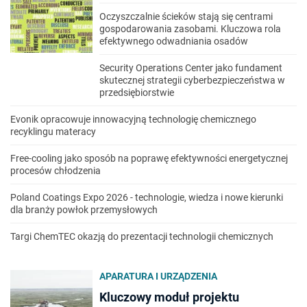
Oczyszczalnie ścieków stają się centrami
gospodarowania zasobami. Kluczowa rola
efektywnego odwadniania osadów
Security Operations Center jako fundament
skutecznej strategii cyberbezpieczeństwa w
przedsiębiorstwie
Evonik opracowuje innowacyjną technologię chemicznego
recyklingu materacy
Free-cooling jako sposób na poprawę efektywności energetycznej
procesów chłodzenia
Poland Coatings Expo 2026 - technologie, wiedza i nowe kierunki
dla branży powłok przemysłowych
Targi ChemTEC okazją do prezentacji technologii chemicznych
APARATURA I URZĄDZENIA
Kluczowy moduł projektu