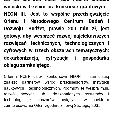
wnioski w trzecim już konkursie grantowym -
NEON III. Jest to wspólne przedsięwzięcie
Orlenu i Narodowego Centrum Badań i
Rozwoju. Budżet, prawie 200 mln zł, jest
gotowy, aby wesprzeć rozwój najciekawszych
rozwiązań technicznych, technologicznych i
cyfrowych w trzech obszarach tematycznych:
dekarbonizacja, cyfryzacja i gospodarka
obiegu zamkniętego.
Orlen i NCBR dzięki konkursowi NEON III zamierzają
znaleźć partnerów wśród przedsiębiorstw, instytucji
naukowych i technologicznych. Podmioty te wesprą m.in.
rozwój nowych lub udoskonalonych systemów i
technologii z obszarów będących w spektrum
zainteresowania Orlen, zgodnie z nową Strategią 2035.