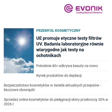
PRZEMYSŁ KOSMETYCZNY
UE promuje etyczne testy filtrów
UV. Badania laboratoryjne równie
wiarygodne jak testy na
ochotnikach
Pokolenie 40+ odkrywa beauty na nowo
Rynek produktów do depilacji
Bezpieczeństwo kosmetyków w świetle aktualnych przepisów -
kluczowe obowiązki
Sprzedaż online kosmetyków do pielęgnacji skóry przekroczy 30% w
2026 r.