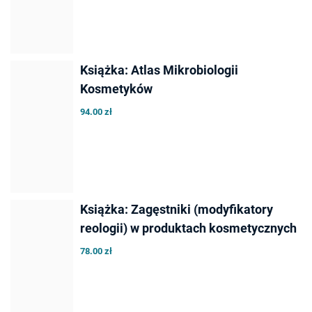
Książka: Atlas Mikrobiologii
Kosmetyków
94.00 zł
Książka: Zagęstniki (modyfikatory
reologii) w produktach kosmetycznych
78.00 zł