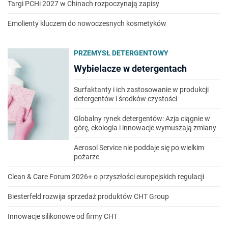
Targi PCHi 2027 w Chinach rozpoczynają zapisy
Emolienty kluczem do nowoczesnych kosmetyków
PRZEMYSŁ DETERGENTOWY
Wybielacze w detergentach
Surfaktanty i ich zastosowanie w produkcji
detergentów i środków czystości
Globalny rynek detergentów: Azja ciągnie w
górę, ekologia i innowacje wymuszają zmiany
Aerosol Service nie poddaje się po wielkim
pożarze
Clean & Care Forum 2026+ o przyszłości europejskich regulacji
Biesterfeld rozwija sprzedaż produktów CHT Group
Innowacje silikonowe od firmy CHT