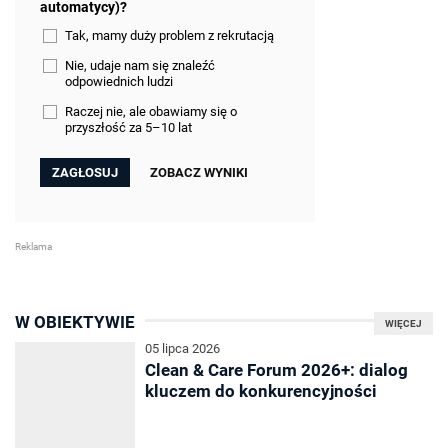
automatycy)?
Tak, mamy duży problem z rekrutacją
Nie, udaje nam się znaleźć
odpowiednich ludzi
Raczej nie, ale obawiamy się o
przyszłość za 5–10 lat
ZOBACZ WYNIKI
W OBIEKTYWIE
WIĘCEJ
05 lipca 2026
Clean & Care Forum 2026+: dialog
kluczem do konkurencyjności